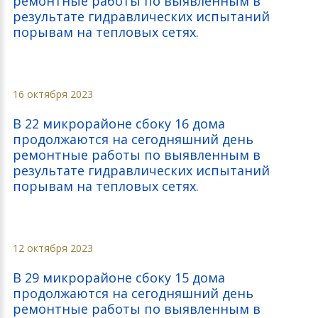
ремонтные работы по выявленным в
результате гидравлических испытаний
порывам на тепловых сетях.
16 октября 2023
В 22 микрорайоне сбоку 16 дома
продолжаются на сегодняшний день
ремонтные работы по выявленным в
результате гидравлических испытаний
порывам на тепловых сетях.
12 октября 2023
В 29 микрорайоне сбоку 15 дома
продолжаются на сегодняшний день
ремонтные работы по выявленным в