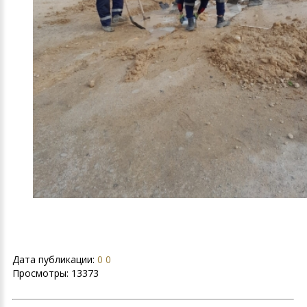
Дата публикации:
0 0
Просмотры:
13373