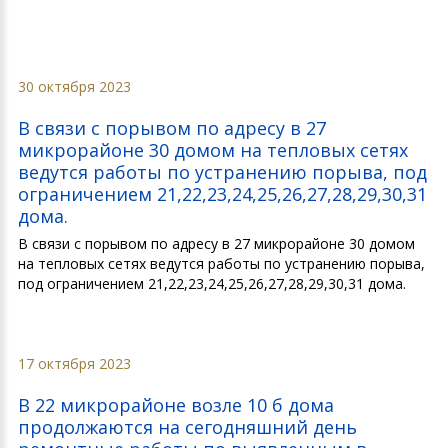
30 октября 2023
В связи с порывом по адресу в 27
микрорайоне 30 домом на тепловых сетях
ведутся работы по устранению порыва, под
ограничением 21,22,23,24,25,26,27,28,29,30,31
дома.
В связи с порывом по адресу в 27 микрорайоне 30 домом
на тепловых сетях ведутся работы по устранению порыва,
под ограничением 21,22,23,24,25,26,27,28,29,30,31 дома.
17 октября 2023
В 22 микрорайоне возле 10 б дома
продолжаются на сегодняшний день