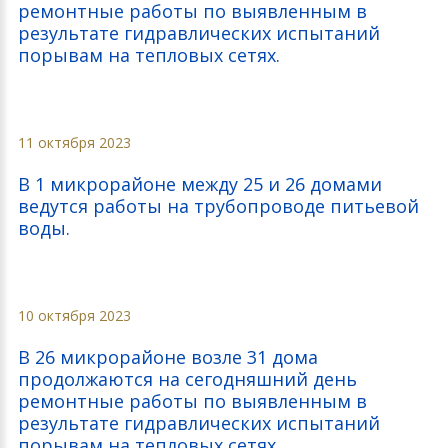
ремонтные работы по выявленным в
результате гидравлических испытаний
порывам на тепловых сетях.
11 октября 2023
В 1 микрорайоне между 25 и 26 домами
ведутся работы на трубопроводе питьевой
воды.
10 октября 2023
В 26 микрорайоне возле 31 дома
продолжаются на сегодняшний день
ремонтные работы по выявленным в
результате гидравлических испытаний
порывам на тепловых сетях.