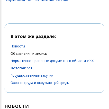
В этом же разделе:
Новости
Объявления и анонсы
Нормативно-правовые документы в области ЖКХ
Фотогалерея
Государственные закупки
Охрана труда и окружающей среды
НОВОСТИ