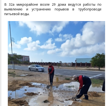
В 32а микрорайоне возле 29 дома ведутся работы по
выявлению и устранению порывов в трубопроводе
питьевой воды.