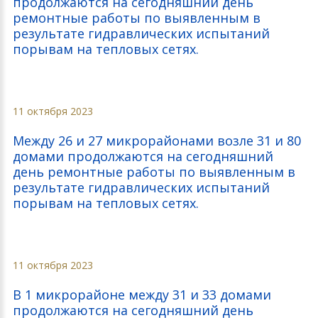
продолжаются на сегодняшний день
ремонтные работы по выявленным в
результате гидравлических испытаний
порывам на тепловых сетях.
11 октября 2023
Между 26 и 27 микрорайонами возле 31 и 80
домами продолжаются на сегодняшний
день ремонтные работы по выявленным в
результате гидравлических испытаний
порывам на тепловых сетях.
11 октября 2023
В 1 микрорайоне между 31 и 33 домами
продолжаются на сегодняшний день