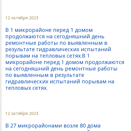
12 октября 2023
В 1 микрорайоне перед 1 домом
продолжаются на сегодняшний день
ремонтные работы по выявленным в
результате гидравлических испытаний
порывам на тепловых сетях.В 1
микрорайоне перед 1 домом продолжаются
на сегодняшний день ремонтные работы
по выявленным в результате
гидравлических испытаний порывам на
тепловых сетях.
12 октября 2023
В 27 микрорайонами возле 80 дома