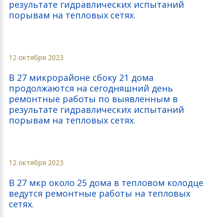
результате гидравлических испытаний
порывам на тепловых сетях.
12 октября 2023
В 27 микрорайоне сбоку 21 дома
продолжаются на сегодняшний день
ремонтные работы по выявленным в
результате гидравлических испытаний
порывам на тепловых сетях.
12 октября 2023
В 27 мкр около 25 дома в тепловом колодце
ведутся ремонтные работы на тепловых
сетях.