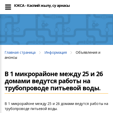
КЖСА - Каспий жылу, су арнасы
Главная страница
Информация
Объявления и
анонсы
В 1 микрорайоне между 25 и 26
домами ведутся работы на
трубопроводе питьевой воды.
В 1 микрорайоне между 25 и 26 домами ведутся работы на
трубопроводе питьевой воды.