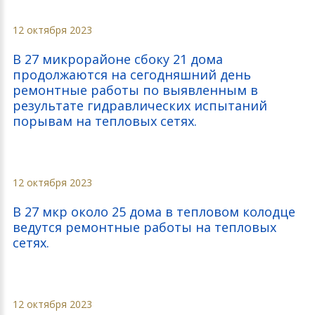
12 октября 2023
В 27 микрорайоне сбоку 21 дома
продолжаются на сегодняшний день
ремонтные работы по выявленным в
результате гидравлических испытаний
порывам на тепловых сетях.
12 октября 2023
В 27 мкр около 25 дома в тепловом колодце
ведутся ремонтные работы на тепловых
сетях.
12 октября 2023