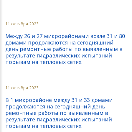
11 октября 2023
Между 26 и 27 микрорайонами возле 31 и 80
домами продолжаются на сегодняшний
день ремонтные работы по выявленным в
результате гидравлических испытаний
порывам на тепловых сетях.
11 октября 2023
В 1 микрорайоне между 31 и 33 домами
продолжаются на сегодняшний день
ремонтные работы по выявленным в
результате гидравлических испытаний
порывам на тепловых сетях.