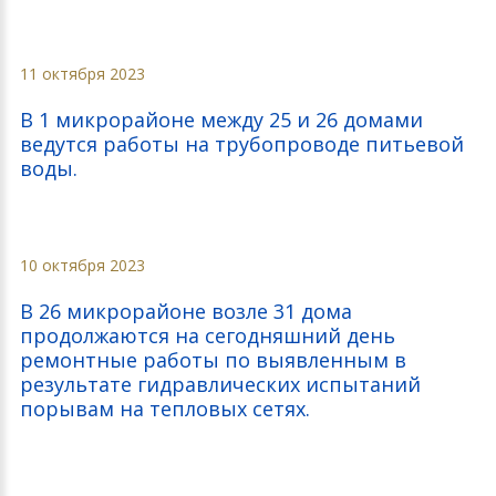
11 октября 2023
В 1 микрорайоне между 25 и 26 домами
ведутся работы на трубопроводе питьевой
воды.
10 октября 2023
В 26 микрорайоне возле 31 дома
продолжаются на сегодняшний день
ремонтные работы по выявленным в
результате гидравлических испытаний
порывам на тепловых сетях.