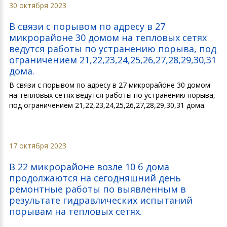
30 октября 2023
В связи с порывом по адресу в 27
микрорайоне 30 домом на тепловых сетях
ведутся работы по устранению порыва, под
ограничением 21,22,23,24,25,26,27,28,29,30,31
дома.
В связи с порывом по адресу в 27 микрорайоне 30 домом
на тепловых сетях ведутся работы по устранению порыва,
под ограничением 21,22,23,24,25,26,27,28,29,30,31 дома.
17 октября 2023
В 22 микрорайоне возле 10 б дома
продолжаются на сегодняшний день
ремонтные работы по выявленным в
результате гидравлических испытаний
порывам на тепловых сетях.