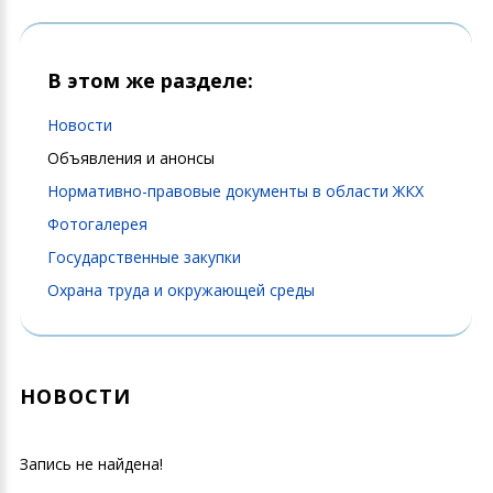
В этом же разделе:
Новости
Объявления и анонсы
Нормативно-правовые документы в области ЖКХ
Фотогалерея
Государственные закупки
Охрана труда и окружающей среды
НОВОСТИ
Запись не найдена!