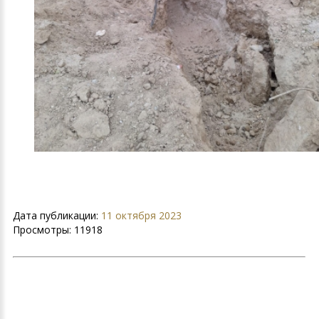
Дата публикации:
11 октября 2023
Просмотры:
11918