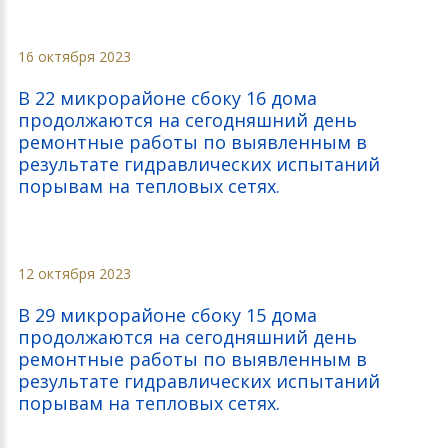
16 октября 2023
В 22 микрорайоне сбоку 16 дома
продолжаются на сегодняшний день
ремонтные работы по выявленным в
результате гидравлических испытаний
порывам на тепловых сетях.
12 октября 2023
В 29 микрорайоне сбоку 15 дома
продолжаются на сегодняшний день
ремонтные работы по выявленным в
результате гидравлических испытаний
порывам на тепловых сетях.