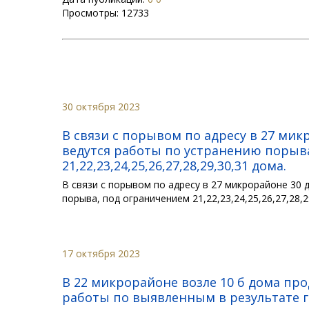
Просмотры:
12733
30 октября 2023
В связи с порывом по адресу в 27 мик
ведутся работы по устранению порыв
21,22,23,24,25,26,27,28,29,30,31 дома.
В связи с порывом по адресу в 27 микрорайоне 30
порыва, под ограничением 21,22,23,24,25,26,27,28,2
17 октября 2023
В 22 микрорайоне возле 10 б дома п
работы по выявленным в результате 