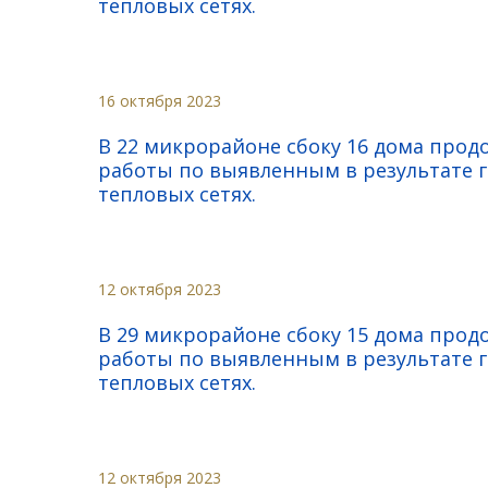
тепловых сетях.
16 октября 2023
В 22 микрорайоне сбоку 16 дома про
работы по выявленным в результате 
тепловых сетях.
12 октября 2023
В 29 микрорайоне сбоку 15 дома про
работы по выявленным в результате 
тепловых сетях.
12 октября 2023