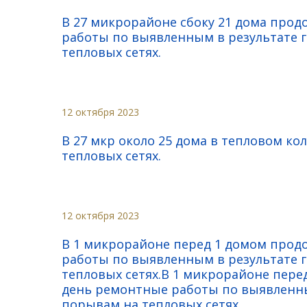
В 27 микрорайоне сбоку 21 дома про
работы по выявленным в результате 
тепловых сетях.
12 октября 2023
В 27 мкр около 25 дома в тепловом к
тепловых сетях.
12 октября 2023
В 1 микрорайоне перед 1 домом прод
работы по выявленным в результате 
тепловых сетях.В 1 микрорайоне пер
день ремонтные работы по выявленны
порывам на тепловых сетях.