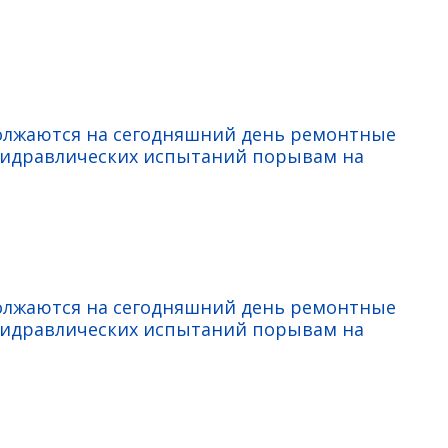
должаются на сегодняшний день ремонтные
гидравлических испытаний порывам на
должаются на сегодняшний день ремонтные
гидравлических испытаний порывам на