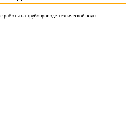
ые работы на трубопроводе технической воды.