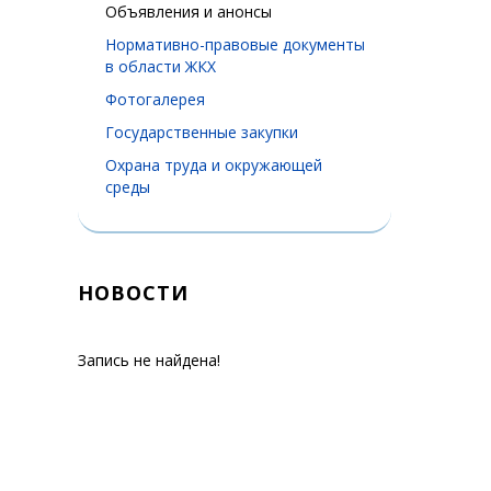
Объявления и анонсы
Нормативно-правовые документы
в области ЖКХ
Фотогалерея
Государственные закупки
Охрана труда и окружающей
среды
НОВОСТИ
Запись не найдена!