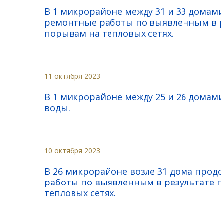
В 1 микрорайоне между 31 и 33 дома
ремонтные работы по выявленным в р
порывам на тепловых сетях.
11 октября 2023
В 1 микрорайоне между 25 и 26 домам
воды.
10 октября 2023
В 26 микрорайоне возле 31 дома про
работы по выявленным в результате 
тепловых сетях.