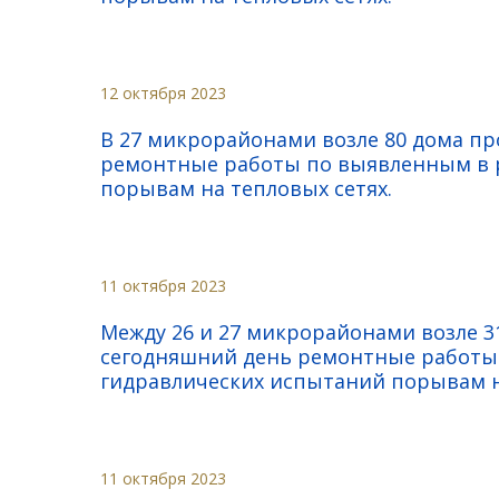
12 октября 2023
В 27 микрорайонами возле 80 дома п
ремонтные работы по выявленным в р
порывам на тепловых сетях.
11 октября 2023
Между 26 и 27 микрорайонами возле 3
сегодняшний день ремонтные работы
гидравлических испытаний порывам н
11 октября 2023