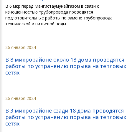
В 6 мкр перед Мангистаумунайгазом в связи с
изношенностью трубопровода проводятся
подготовительные работы по замене трубопровода
технической и питьевой воды.
26 января 2024
В 8 микрорайоне около 18 дома проводятся
работы по устранению порыва на тепловых
сетях.
26 января 2024
В 3 микрорайоне сзади 18 дома проводятся
работы по устранению порыва на тепловых
сетях.