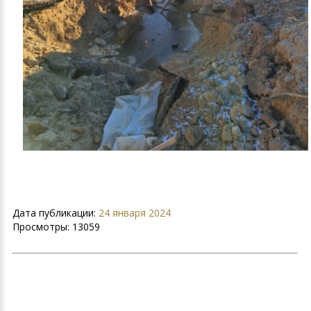
Дата публикации:
24 января 2024
Просмотры:
13059