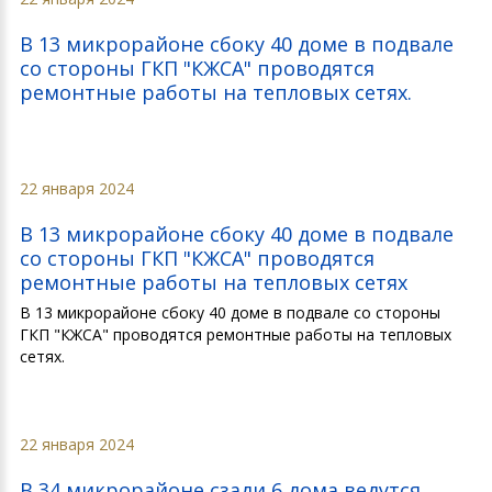
В 13 микрорайоне сбоку 40 доме в подвале
со стороны ГКП "КЖСА" проводятся
ремонтные работы на тепловых сетях.
22 января 2024
В 13 микрорайоне сбоку 40 доме в подвале
со стороны ГКП "КЖСА" проводятся
ремонтные работы на тепловых сетях
В 13 микрорайоне сбоку 40 доме в подвале со стороны
ГКП "КЖСА" проводятся ремонтные работы на тепловых
сетях.
22 января 2024
В 34 микрорайоне сзади 6 дома ведутся