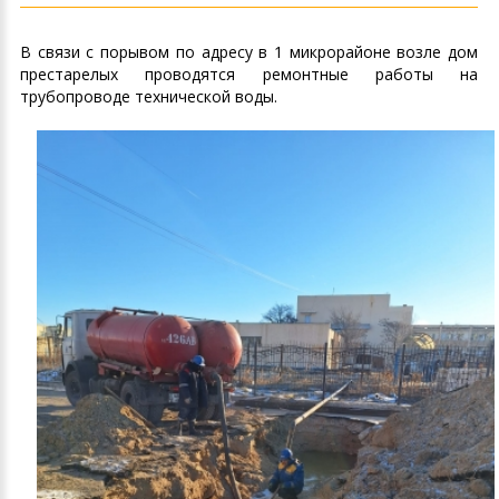
В связи с порывом по адресу в 1 микрорайоне возле дом
престарелых проводятся ремонтные работы на
трубопроводе технической воды.