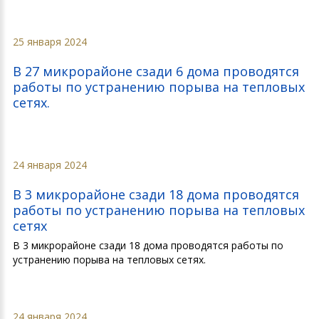
25 января 2024
В 27 микрорайоне сзади 6 дома проводятся
работы по устранению порыва на тепловых
сетях.
24 января 2024
В 3 микрорайоне сзади 18 дома проводятся
работы по устранению порыва на тепловых
сетях
В 3 микрорайоне сзади 18 дома проводятся работы по
устранению порыва на тепловых сетях.
24 января 2024