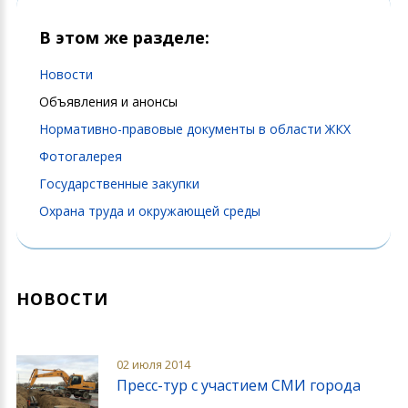
В этом же разделе:
Новости
Объявления и анонсы
Нормативно-правовые документы в области ЖКХ
Фотогалерея
Государственные закупки
Охрана труда и окружающей среды
НОВОСТИ
02 июля 2014
Пресс-тур с участием СМИ города