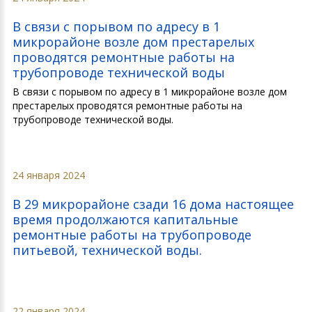
В связи с порывом по адресу в 1
микрорайоне возле дом престарелых
проводятся ремонтные работы на
трубопроводе технической воды
В связи с порывом по адресу в 1 микрорайоне возле дом
престарелых проводятся ремонтные работы на
трубопроводе технической воды.
24 января 2024
В 29 микрорайоне сзади 16 дома настоящее
время продолжаются капитальные
ремонтные работы на трубопроводе
питьевой, технической воды.
22 января 2024