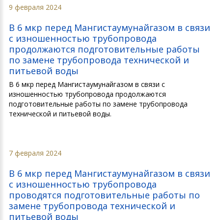
9 февраля 2024
В 6 мкр перед Мангистаумунайгазом в связи
с изношенностью трубопровода
продолжаются подготовительные работы
по замене трубопровода технической и
питьевой воды
В 6 мкр перед Мангистаумунайгазом в связи с
изношенностью трубопровода продолжаются
подготовительные работы по замене трубопровода
технической и питьевой воды.
7 февраля 2024
В 6 мкр перед Мангистаумунайгазом в связи
с изношенностью трубопровода
проводятся подготовительные работы по
замене трубопровода технической и
питьевой воды