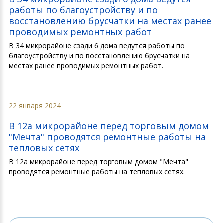
работы по благоустройству и по
восстановлению брусчатки на местах ранее
проводимых ремонтных работ
В 34 микрорайоне сзади 6 дома ведутся работы по
благоустройству и по восстановлению брусчатки на
местах ранее проводимых ремонтных работ.
22 января 2024
В 12а микрорайоне перед торговым домом
"Мечта" проводятся ремонтные работы на
тепловых сетях
В 12а микрорайоне перед торговым домом "Мечта"
проводятся ремонтные работы на тепловых сетях.