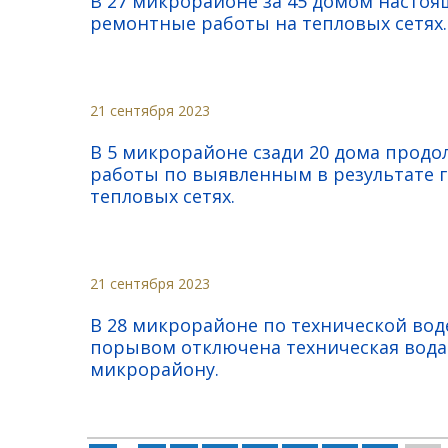
В 27 микрорайоне за 45 домом насто
ремонтные работы на тепловых сетях.
21 сентября 2023
В 5 микрорайоне сзади 20 дома прод
работы по выявленным в результате 
тепловых сетях.
21 сентября 2023
В 28 микрорайоне по технической вод
порывом отключена техническая вода 
микрорайону.