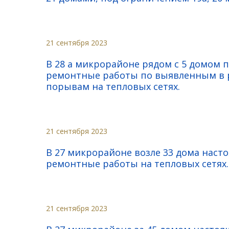
21 сентября 2023
В 28 а микрорайоне рядом с 5 домом 
ремонтные работы по выявленным в р
порывам на тепловых сетях.
21 сентября 2023
В 27 микрорайоне возле 33 дома нас
ремонтные работы на тепловых сетях.
21 сентября 2023