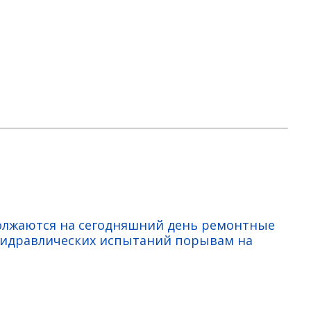
олжаются на сегодняшний день ремонтные
гидравлических испытаний порывам на