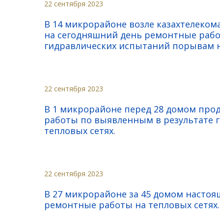
22 сентября 2023
В 14 микрорайоне возле казахтелеком
на сегодняшний день ремонтные рабо
гидравлических испытаний порывам н
22 сентября 2023
В 1 микрорайоне перед 28 домом про
работы по выявленным в результате 
тепловых сетях.
22 сентября 2023
В 27 микрорайоне за 45 домом насто
ремонтные работы на тепловых сетях.