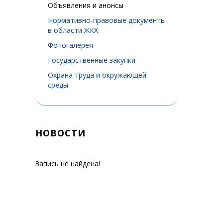
Объявления и анонсы
Нормативно-правовые документы
в области ЖКХ
Фотогалерея
Государственные закупки
Охрана труда и окружающей
среды
НОВОСТИ
Запись не найдена!