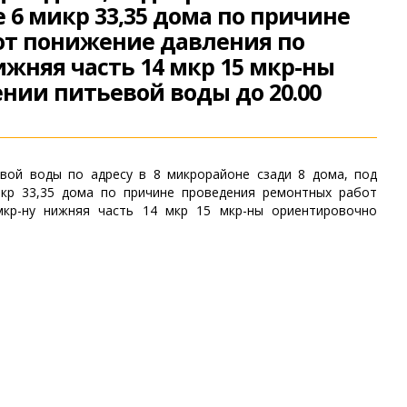
е 6 микр 33,35 дома по причине
от понижение давления по
нижняя часть 14 мкр 15 мкр-ны
нии питьевой воды до 20.00
вой воды по адресу в 8 микрорайоне сзади 8 дома, под
икр 33,35 дома по причине проведения ремонтных работ
кр-ну нижняя часть 14 мкр 15 мкр-ны ориентировочно