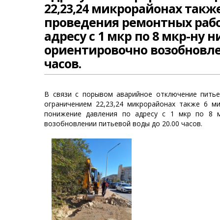
22,23,24 микрорайонах такж
проведения ремонтных раб
адресу с 1 мкр по 8 мкр-ну 
ориентировочно возобновле
часов.
В связи с порывом аварийное отключение питье
ограничением 22,23,24 микрорайонах также 6 м
понижение давления по адресу с 1 мкр по 8 м
возобновлении питьевой воды до 20.00 часов.