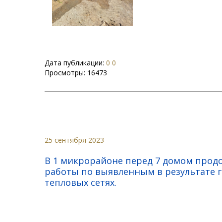
Дата публикации:
0 0
Просмотры:
16473
25 сентября 2023
В 1 микрорайоне перед 7 домом прод
работы по выявленным в результате 
тепловых сетях.