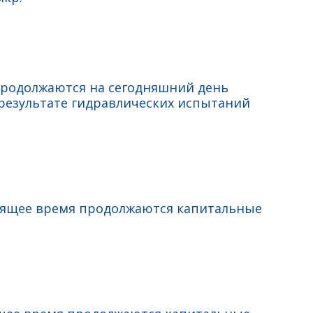
продолжаются на сегодняшний день
езультате гидравлических испытаний
тоящее время продолжаются капитальные