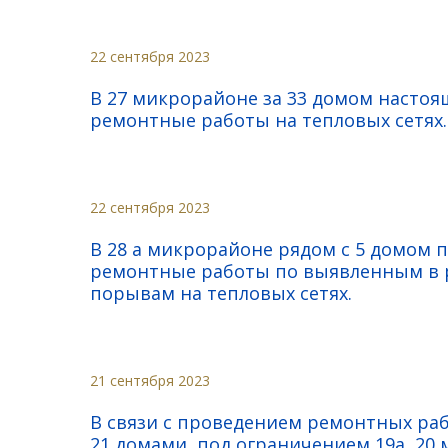
22 сентября 2023
В 27 микрорайоне за 33 домом насто
ремонтные работы на тепловых сетях.
22 сентября 2023
В 28 а микрорайоне рядом с 5 домом 
ремонтные работы по выявленным в р
порывам на тепловых сетях.
21 сентября 2023
В связи с проведением ремонтных раб
21 домами, под ограничением 19а, 20 