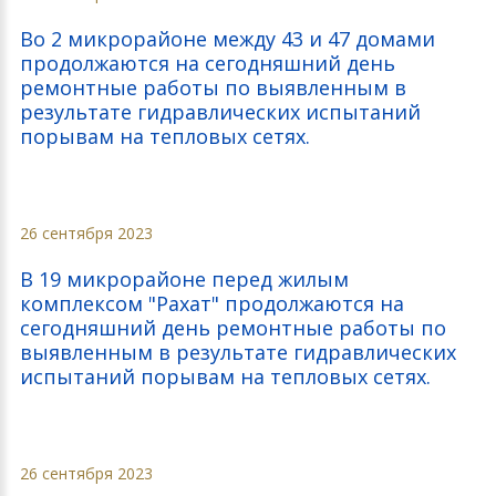
Во 2 микрорайоне между 43 и 47 домами
продолжаются на сегодняшний день
ремонтные работы по выявленным в
результате гидравлических испытаний
порывам на тепловых сетях.
26 сентября 2023
В 19 микрорайоне перед жилым
комплексом "Рахат" продолжаются на
сегодняшний день ремонтные работы по
выявленным в результате гидравлических
испытаний порывам на тепловых сетях.
26 сентября 2023