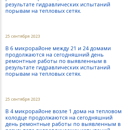
результате гидравлических испытаний
порывам на тепловых сетях.
25 сентября 2023
В 6 микрорайоне между 21 и 24 домами
продолжаются на сегодняшний день
ремонтные работы по выявленным в
результате гидравлических испытаний
порывам на тепловых сетях.
25 сентября 2023
В 4 микрорайоне возле 1 дома на тепловом
колодце продолжаются на сегодняшний
день ремонтные работы по выявленным в