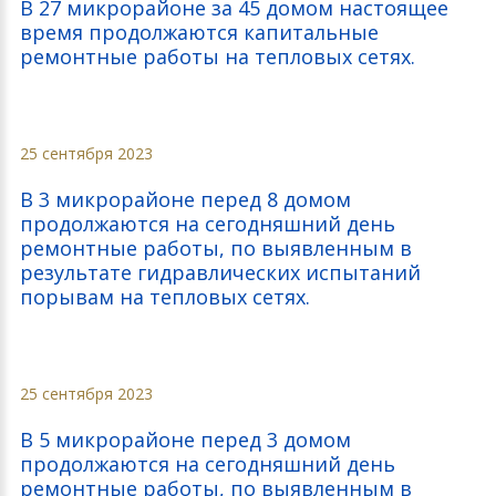
В 27 микрорайоне за 45 домом настоящее
время продолжаются капитальные
ремонтные работы на тепловых сетях.
25 сентября 2023
В 3 микрорайоне перед 8 домом
продолжаются на сегодняшний день
ремонтные работы, по выявленным в
результате гидравлических испытаний
порывам на тепловых сетях.
25 сентября 2023
В 5 микрорайоне перед 3 домом
продолжаются на сегодняшний день
ремонтные работы, по выявленным в