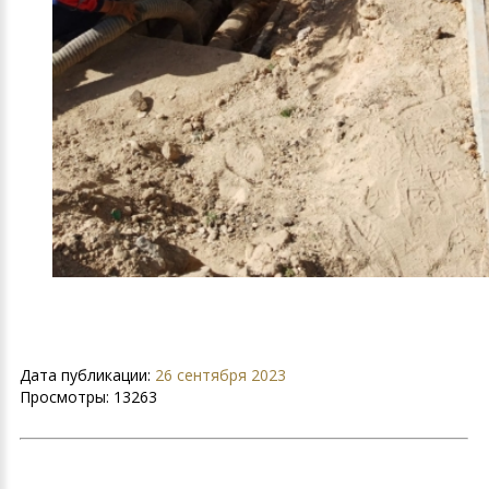
Дата публикации:
26 сентября 2023
Просмотры:
13263