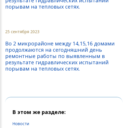
результате гидравлических испытаний
порывам на тепловых сетях.
25 сентября 2023
Во 2 микрорайоне между 14,15,16 домами
продолжаются на сегодняшний день
ремонтные работы по выявленным в
результате гидравлических испытаний
порывам на тепловых сетях.
В этом же разделе:
Новости