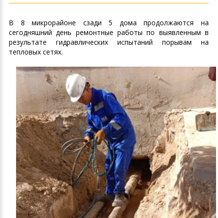
В 8 микрорайоне сзади 5 дома продолжаются на
сегодняшний день ремонтные работы по выявленным в
результате гидравлических испытаний порывам на
тепловых сетях.