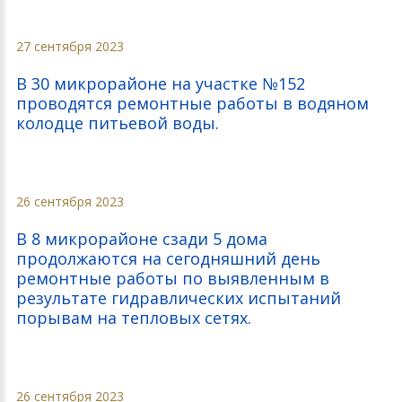
27 сентября 2023
В 30 микрорайоне на участке №152
проводятся ремонтные работы в водяном
колодце питьевой воды.
26 сентября 2023
В 8 микрорайоне сзади 5 дома
продолжаются на сегодняшний день
ремонтные работы по выявленным в
результате гидравлических испытаний
порывам на тепловых сетях.
26 сентября 2023