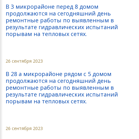
В 3 микрорайоне перед 8 домом
продолжаются на сегодняшний день
ремонтные работы по выявленным в
результате гидравлических испытаний
порывам на тепловых сетях.
26 сентября 2023
В 28 а микрорайоне рядом с 5 домом
продолжаются на сегодняшний день
ремонтные работы по выявленным в
результате гидравлических испытаний
порывам на тепловых сетях.
26 сентября 2023