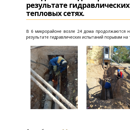
результате гидравлически
тепловых сетях.
В 6 микрорайоне возле 24 дома продолжаются 
результате гидравлических испытаний порывам на 