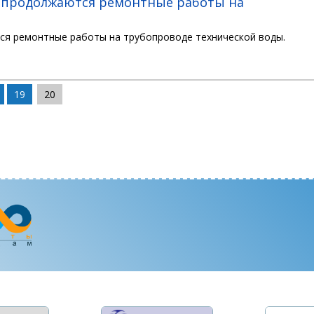
и продолжаются ремонтные работы на
ся ремонтные работы на трубопроводе технической воды.
19
20