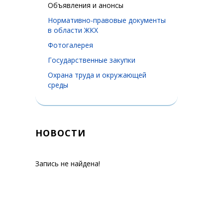
Объявления и анонсы
Нормативно-правовые документы
в области ЖКХ
Фотогалерея
Государственные закупки
Охрана труда и окружающей
среды
НОВОСТИ
Запись не найдена!