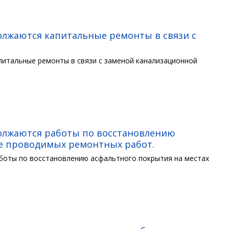
олжаются капитальные ремонты в связи с
питальные ремонты в связи с заменой канализационной
должаются работы по восстановлению
ее проводимых ремонтных работ.
боты по восстановлению асфальтного покрытия на местах