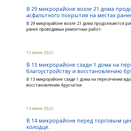
В 29 микрорайоне возле 21 дома про
асфальтного покрытия на местах ран
В 29 микрорайоне возле 21 дома продолжаются ра
ранее проводимых ремонтных работ.
15 июня 2023
В 13 микрорайоне сзади 1 дома на пе
благоустройству и восстановлению бр
В 13 микрорайоне сзади 1 дома на пересечении вд
восстановлению брусчатки.
14 июня 2023
В 14 микрорайоне перед торговым цен
колодце.