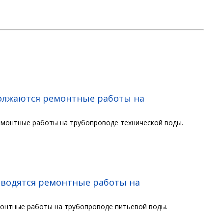
должаются ремонтные работы на
емонтные работы на трубопроводе технической воды.
оводятся ремонтные работы на
монтные работы на трубопроводе питьевой воды.