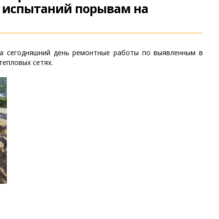
х испытаний порывам на
на сегодняшний день ремонтные работы по выявленным в
тепловых сетях.