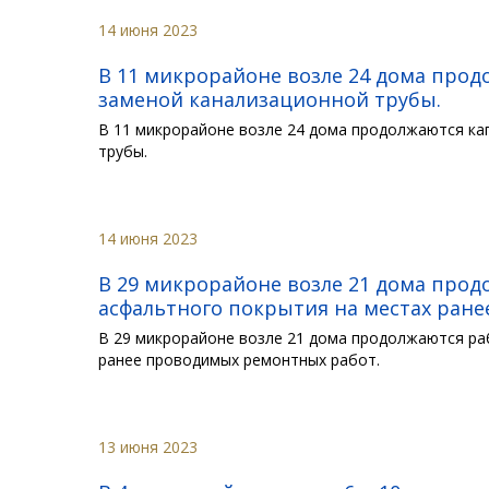
14 июня 2023
В 11 микрорайоне возле 24 дома прод
заменой канализационной трубы.
В 11 микрорайоне возле 24 дома продолжаются ка
трубы.
14 июня 2023
В 29 микрорайоне возле 21 дома про
асфальтного покрытия на местах ран
В 29 микрорайоне возле 21 дома продолжаются ра
ранее проводимых ремонтных работ.
13 июня 2023