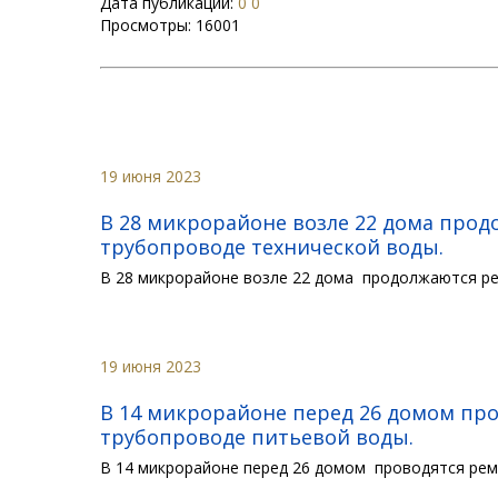
Дата публикации:
0 0
Просмотры:
16001
19 июня 2023
В 28 микрорайоне возле 22 дома про
трубопроводе технической воды.
В 28 микрорайоне возле 22 дома продолжаются р
19 июня 2023
В 14 микрорайоне перед 26 домом пр
трубопроводе питьевой воды.
В 14 микрорайоне перед 26 домом проводятся ре