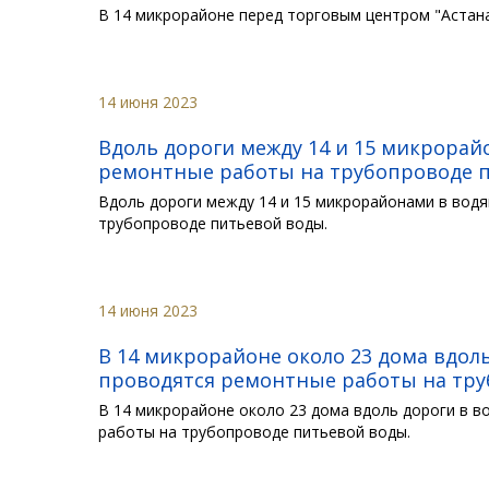
В 14 микрорайоне перед торговым центром "Астан
14 июня 2023
Вдоль дороги между 14 и 15 микрорай
ремонтные работы на трубопроводе п
Вдоль дороги между 14 и 15 микрорайонами в вод
трубопроводе питьевой воды.
14 июня 2023
В 14 микрорайоне около 23 дома вдол
проводятся ремонтные работы на тру
В 14 микрорайоне около 23 дома вдоль дороги в 
работы на трубопроводе питьевой воды.