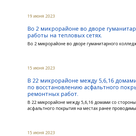
19 июня 2023
Во 2 микрорайоне во дворе гуманита
работы на тепловых сетях.
Во 2 микрорайоне во дворе гуманитарного коллед
15 июня 2023
В 22 микрорайоне между 5,6,16 домам
по восстановлению асфальтного покр
ремонтных работ.
В 22 микрорайоне между 5,6,16 домами со сторон
асфальтного покрытия на местах ранее проводим
15 июня 2023