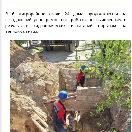
В 6 микрорайоне сзади 24 дома продолжаются на
сегодняшний день ремонтные работы по выявленным в
результате гидравлических испытаний порывам на
тепловых сетях.