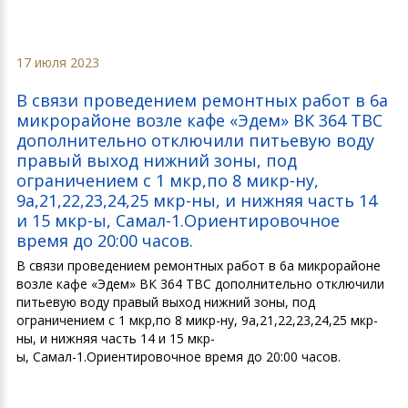
17 июля 2023
В связи проведением ремонтных работ в 6а
микрорайоне возле кафе «Эдем» ВК 364 ТВС
дополнительно отключили питьевую воду
правый выход нижний зоны, под
ограничением с 1 мкр,по 8 микр-ну,
9а,21,22,23,24,25 мкр-ны, и нижняя часть 14
и 15 мкр-ы, Самал-1.Ориентировочное
время до 20:00 часов.
В связи проведением ремонтных работ в 6а микрорайоне
возле кафе «Эдем» ВК 364 ТВС дополнительно отключили
питьевую воду правый выход нижний зоны, под
ограничением с 1 мкр,по 8 микр-ну, 9а,21,22,23,24,25 мкр-
ны, и нижняя часть 14 и 15 мкр-
ы, Самал-1.Ориентировочное время до 20:00 часов.