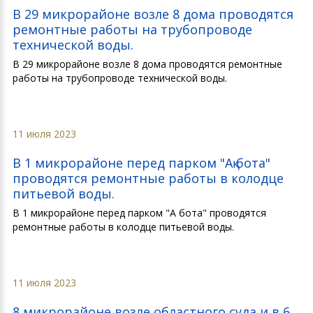
В 29 микрорайоне возле 8 дома проводятся
ремонтные работы на трубопроводе
технической воды.
В 29 микрорайоне возле 8 дома проводятся ремонтные
работы на трубопроводе технической воды.
11 июля 2023
В 1 микрорайоне перед парком "Ақ бота"
проводятся ремонтные работы в колодце
питьевой воды.
В 1 микрорайоне перед парком "Ақ бота" проводятся
ремонтные работы в колодце питьевой воды.
11 июля 2023
8 микрорайоне возле областного суда и в 6