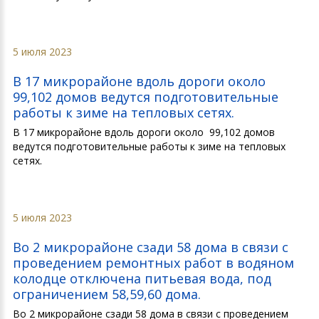
5 июля 2023
В 17 микрорайоне вдоль дороги около
99,102 домов ведутся подготовительные
работы к зиме на тепловых сетях.
В 17 микрорайоне вдоль дороги около 99,102 домов
ведутся подготовительные работы к зиме на тепловых
сетях.
5 июля 2023
Во 2 микрорайоне сзади 58 дома в связи с
проведением ремонтных работ в водяном
колодце отключена питьевая вода, под
ограничением 58,59,60 дома.
Во 2 микрорайоне сзади 58 дома в связи с проведением