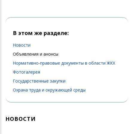
В этом же разделе:
Новости
Объявления и анонсы
Нормативно-правовые документы в области ЖКХ
Фотогалерея
Государственные закупки
Охрана труда и окружающей среды
НОВОСТИ