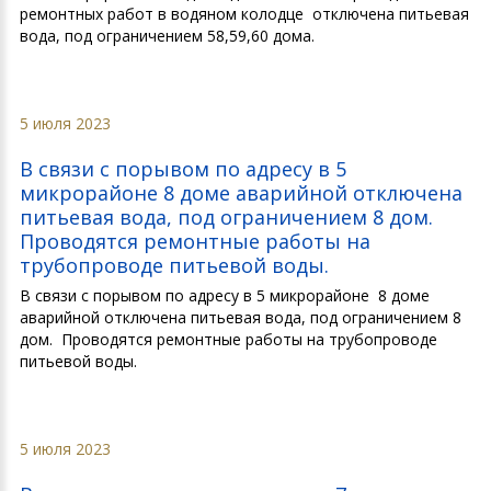
ремонтных работ в водяном колодце отключена питьевая
вода, под ограничением 58,59,60 дома.
5 июля 2023
В связи с порывом по адресу в 5
микрорайоне 8 доме аварийной отключена
питьевая вода, под ограничением 8 дом.
Проводятся ремонтные работы на
трубопроводе питьевой воды.
В связи с порывом по адресу в 5 микрорайоне 8 доме
аварийной отключена питьевая вода, под ограничением 8
дом. Проводятся ремонтные работы на трубопроводе
питьевой воды.
5 июля 2023