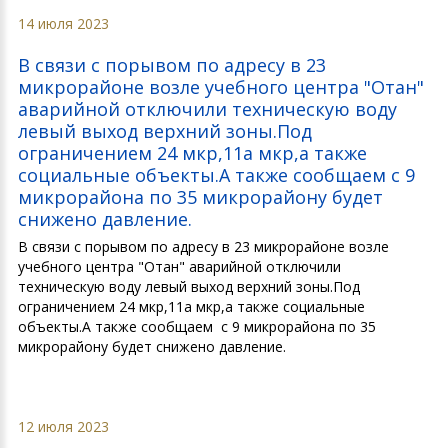
14 июля 2023
В связи с порывом по адресу в 23
микрорайоне возле учебного центра "Отан"
аварийной отключили техническую воду
левый выход верхний зоны.Под
ограничением 24 мкр,11а мкр,а также
социальные объекты.А также сообщаем с 9
микрорайона по 35 микрорайону будет
снижено давление.
В связи с порывом по адресу в 23 микрорайоне возле
учебного центра "Отан" аварийной отключили
техническую воду левый выход верхний зоны.Под
ограничением 24 мкр,11а мкр,а также социальные
объекты.А также сообщаем с 9 микрорайона по 35
микрорайону будет снижено давление.
12 июля 2023