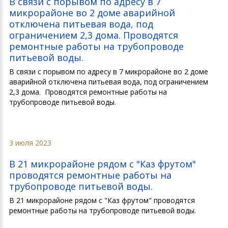
В связи с порывом по адресу в 7
микрорайоне во 2 доме аварийной
отключена питьевая вода, под
ограничением 2,3 дома. Проводятся
ремонтные работы на трубопроводе
питьевой воды.
В связи с порывом по адресу в 7 микрорайоне во 2 доме
аварийной отключена питьевая вода, под ограничением
2,3 дома. Проводятся ремонтные работы на
трубопроводе питьевой воды.
3 июля 2023
В 21 микрорайоне рядом с "Каз фрутом"
проводятся ремонтные работы на
трубопроводе питьевой воды.
В 21 микрорайоне рядом с "Каз фрутом" проводятся
ремонтные работы на трубопроводе питьевой воды.