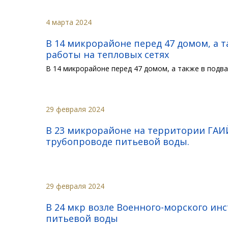
4 марта 2024
В 14 микрорайоне перед 47 домом, а 
работы на тепловых сетях
В 14 микрорайоне перед 47 домом, а также в под
29 февраля 2024
В 23 микрорайоне на территории ГАИ
трубопроводе питьевой воды.
29 февраля 2024
В 24 мкр возле Военного-морского ин
питьевой воды