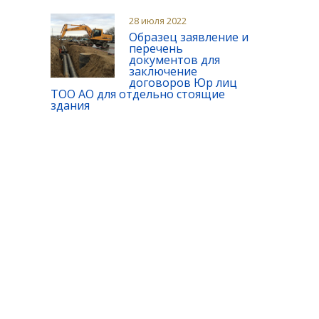
28 июля 2022
Образец заявление и
перечень
документов для
заключение
договоров Юр лиц
ТОО АО для отдельно стоящие
здания