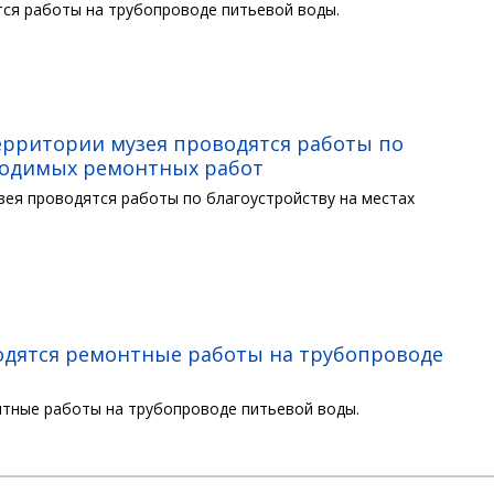
утся работы на трубопроводе питьевой воды.
территории музея проводятся работы по
оводимых ремонтных работ
узея проводятся работы по благоустройству на местах
водятся ремонтные работы на трубопроводе
нтные работы на трубопроводе питьевой воды.