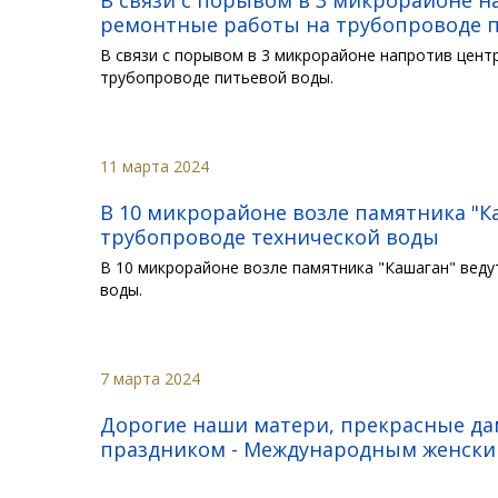
ремонтные работы на трубопроводе 
В связи с порывом в 3 микрорайоне напротив цен
трубопроводе питьевой воды.
11 марта 2024
В 10 микрорайоне возле памятника "К
трубопроводе технической воды
В 10 микрорайоне возле памятника "Кашаган" вед
воды.
7 марта 2024
Дорогие наши матери, прекрасные да
праздником - Международным женским