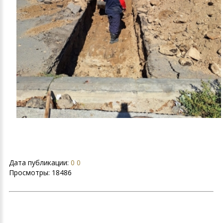
Дата публикации:
0 0
Просмотры:
18486