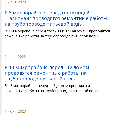
1 июня 2023
В 3 микрорайоне перед гостиницей
"Талисман" проводятся ремонтные работы
на трубопроводе питьевой воды.
В 3 микрорайоне перед гостиницей "Талисман" проводятся
ремонтные работы на трубопроводе питьевой воды.
1 июня 2023
В 13 микрорайоне перед 112 домом
проводятся ремонтные работы на
трубопроводе питьевой воды.
В 13 микрорайоне перед 112 домом проводятся
ремонтные работы на трубопроводе питьевой воды.
1 июня 2023