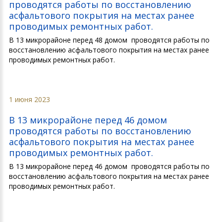
проводятся работы по восстановлению
асфальтового покрытия на местах ранее
проводимых ремонтных работ.
В 13 микрорайоне перед 48 домом проводятся работы по
восстановлению асфальтового покрытия на местах ранее
проводимых ремонтных работ.
1 июня 2023
В 13 микрорайоне перед 46 домом
проводятся работы по восстановлению
асфальтового покрытия на местах ранее
проводимых ремонтных работ.
В 13 микрорайоне перед 46 домом проводятся работы по
восстановлению асфальтового покрытия на местах ранее
проводимых ремонтных работ.