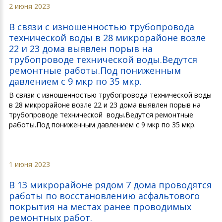
2 июня 2023
В связи с изношенностью трубопровода
технической воды в 28 микрорайоне возле
22 и 23 дома выявлен порыв на
трубопроводе технической воды.Ведутся
ремонтные работы.Под пониженным
давлением с 9 мкр по 35 мкр.
В связи с изношенностью трубопровода технической воды
в 28 микрорайоне возле 22 и 23 дома выявлен порыв на
трубопроводе технической воды.Ведутся ремонтные
работы.Под пониженным давлением с 9 мкр по 35 мкр.
1 июня 2023
В 13 микрорайоне рядом 7 дома проводятся
работы по восстановлению асфальтового
покрытия на местах ранее проводимых
ремонтных работ.