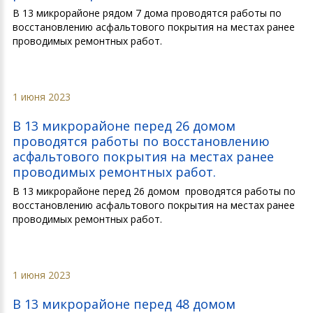
В 13 микрорайоне рядом 7 дома проводятся работы по
восстановлению асфальтового покрытия на местах ранее
проводимых ремонтных работ.
1 июня 2023
В 13 микрорайоне перед 26 домом
проводятся работы по восстановлению
асфальтового покрытия на местах ранее
проводимых ремонтных работ.
В 13 микрорайоне перед 26 домом проводятся работы по
восстановлению асфальтового покрытия на местах ранее
проводимых ремонтных работ.
1 июня 2023
В 13 микрорайоне перед 48 домом