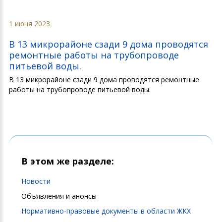
1 июня 2023
В 13 микрорайоне сзади 9 дома проводятся
ремонтные работы на трубопроводе
питьевой воды.
В 13 микрорайоне сзади 9 дома проводятся ремонтные
работы на трубопроводе питьевой воды.
В этом же разделе:
Новости
Объявления и анонсы
Нормативно-правовые документы в области ЖКХ