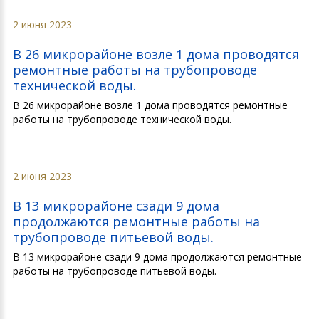
2 июня 2023
В 26 микрорайоне возле 1 дома проводятся
ремонтные работы на трубопроводе
технической воды.
В 26 микрорайоне возле 1 дома проводятся ремонтные
работы на трубопроводе технической воды.
2 июня 2023
В 13 микрорайоне сзади 9 дома
продолжаются ремонтные работы на
трубопроводе питьевой воды.
В 13 микрорайоне сзади 9 дома продолжаются ремонтные
работы на трубопроводе питьевой воды.