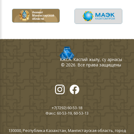
КЖСА
. Каспий жылу, су арнасы
©
2026
. Все права защищены
+7(7292) 60-53-18
Факс: 60-53-19, 60-53-13
130000, Республика Казахстан, Мангистауская область, город