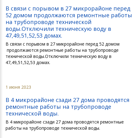
В связи с порывом в 27 микрорайоне перед
52 домом продолжаются ремонтные работы
на трубопроводе технической
воды.Отключили техническую воду в
47,49,51,52,53 домах.
В связи с порывом в 27 микрорайоне перед 52 домом
продолжаются ремонтные работы на трубопроводе
технической воды.Отключили техническую воду в
47,49,51,52,53 домах.
1 июня 2023
В 4 микрорайоне сзади 27 дома проводятся
ремонтные работы на трубопроводе
технической воды.
В 4 микрорайоне сзади 27 дома проводятся ремонтные
работы на трубопроводе технической воды.