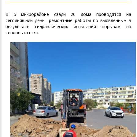
В 5 микрорайоне сзади 20 дома проводятся на
сегодняшний день ремонтные работы по выявленным в
результате гидравлических испытаний порывам на
тепловых сетях.