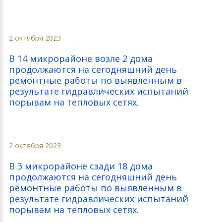
2 октября 2023
В 14 микрорайоне возле 2 дома
продолжаются на сегодняшний день
ремонтные работы по выявленным в
результате гидравлических испытаний
порывам на тепловых сетях.
2 октября 2023
В 3 микрорайоне сзади 18 дома
продолжаются на сегодняшний день
ремонтные работы по выявленным в
результате гидравлических испытаний
порывам на тепловых сетях.