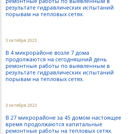
ремонтные работы по выявленным в
результате гидравлических испытаний
порывам на тепловых сетях.
3 октября 2023
В 4 микрорайоне возле 7 дома
продолжаются на сегодняшний день
ремонтные работы по выявленным в
результате гидравлических испытаний
порывам на тепловых сетях.
3 октября 2023
В 27 микрорайоне за 45 домом настоящее
время продолжаются капитальные
ремонтные работы на тепловых сетях.