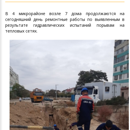
В 4 микрорайоне возле 7 дома продолжаются на
сегодняшний день ремонтные работы по выявленным в
результате гидравлических испытаний порывам на
тепловых сетях.