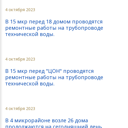
4 октября 2023
В 15 мкр перед 18 домом проводятся
ремонтные работы на трубопроводе
технической воды.
4 октября 2023
В 15 мкр перед "ЦОН" проводятся
ремонтные работы на трубопроводе
технической воды.
4 октября 2023
В 4 микрорайоне возле 26 дома
продолжаются на сегодняшний день