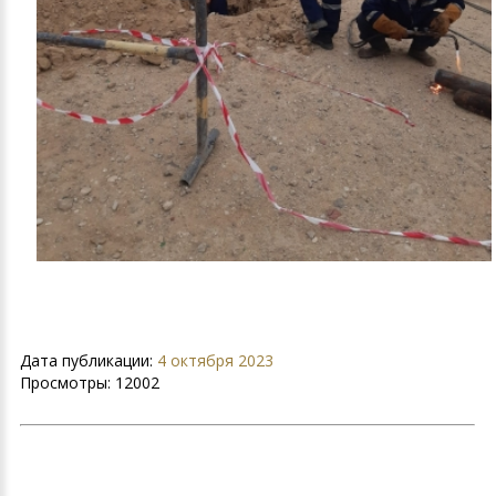
Дата публикации:
4 октября 2023
Просмотры:
12002