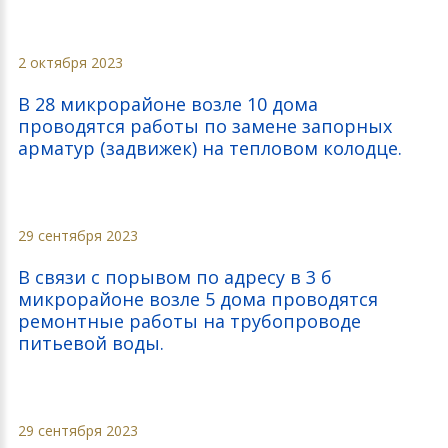
2 октября 2023
В 28 микрорайоне возле 10 дома
проводятся работы по замене запорных
арматур (задвижек) на тепловом колодце.
29 сентября 2023
В связи с порывом по адресу в 3 б
микрорайоне возле 5 дома проводятся
ремонтные работы на трубопроводе
питьевой воды.
29 сентября 2023