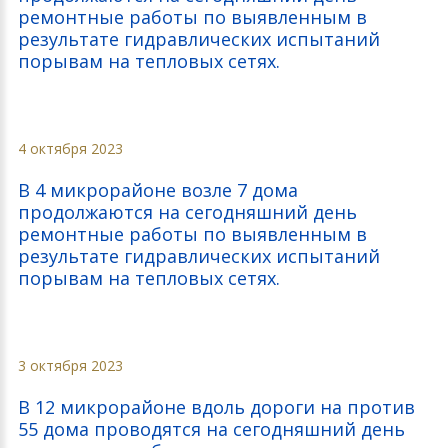
ремонтные работы по выявленным в
результате гидравлических испытаний
порывам на тепловых сетях.
4 октября 2023
В 4 микрорайоне возле 7 дома
продолжаются на сегодняшний день
ремонтные работы по выявленным в
результате гидравлических испытаний
порывам на тепловых сетях.
3 октября 2023
В 12 микрорайоне вдоль дороги на против
55 дома проводятся на сегодняшний день