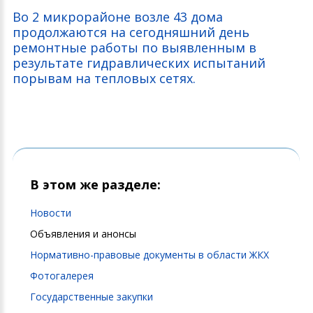
Во 2 микрорайоне возле 43 дома
продолжаются на сегодняшний день
ремонтные работы по выявленным в
результате гидравлических испытаний
порывам на тепловых сетях.
В этом же разделе:
Новости
Объявления и анонсы
Нормативно-правовые документы в области ЖКХ
Фотогалерея
Государственные закупки