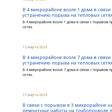
В 4 микрорайоне возле 1 дома в связ
устранению порыва на тепловых сетя
В 4 микрорайоне возле 1 дома в связи с порывом 
сетях.
12 марта 2024
В 4 микрорайоне возле 7 дома в связ
устранению порыва на тепловых сетя
В 4 микрорайоне возле 7 дома в связи с порывом 
сетях.
11 марта 2024
В связи с порывом в 3 микрорайоне 
ремонтные работы на трубопроводе 