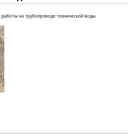
 работы на трубопроводе технической воды.