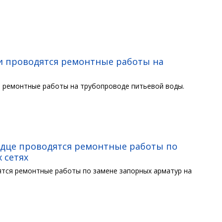
ми проводятся ремонтные работы на
я ремонтные работы на трубопроводе питьевой воды.
лодце проводятся ремонтные работы по
 сетях
ятся ремонтные работы по замене запорных арматур на