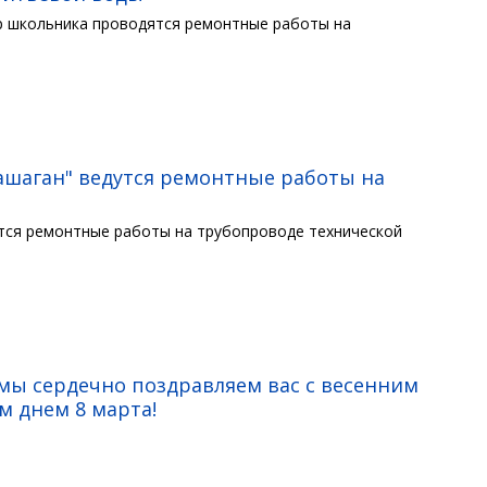
тр школьника проводятся ремонтные работы на
ашаган" ведутся ремонтные работы на
утся ремонтные работы на трубопроводе технической
мы сердечно поздравляем вас с весенним
 днем 8 марта!