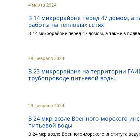
4 марта 2024
В 14 микрорайоне перед 47 домом, а 
работы на тепловых сетях
В 14 микрорайоне перед 47 домом, а также в под
29 февраля 2024
В 23 микрорайоне на территории ГАИ
трубопроводе питьевой воды.
29 февраля 2024
В 24 мкр возле Военного-морского ин
питьевой воды
В 24 мкр возле Военного-морского института вед