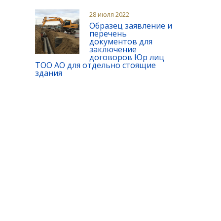
28 июля 2022
Образец заявление и
перечень
документов для
заключение
договоров Юр лиц
ТОО АО для отдельно стоящие
здания