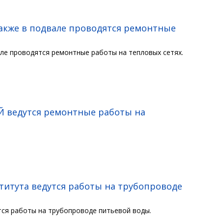
также в подвале проводятся ремонтные
вале проводятся ремонтные работы на тепловых сетях.
Й ведутся ремонтные работы на
ститута ведутся работы на трубопроводе
утся работы на трубопроводе питьевой воды.