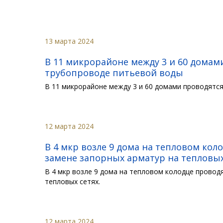
13 марта 2024
В 11 микрорайоне между 3 и 60 дома
трубопроводе питьевой воды
В 11 микрорайоне между 3 и 60 домами проводятс
12 марта 2024
В 4 мкр возле 9 дома на тепловом ко
замене запорных арматур на тепловых
В 4 мкр возле 9 дома на тепловом колодце провод
тепловых сетях.
12 марта 2024