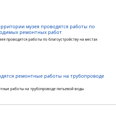
территории музея проводятся работы по
оводимых ремонтных работ
узея проводятся работы по благоустройству на местах
водятся ремонтные работы на трубопроводе
нтные работы на трубопроводе питьевой воды.