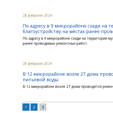
28 февраля 2024
По адресу в 9 микрорайоне сзади на 
благоустройству на местах ранее пр
По адресу в 9 микрорайоне сзади на территории м
ранее проводимых ремонтных работ.
28 февраля 2024
В 12 микрорайоне возле 27 дома про
питьевой воды
В 12 микрорайоне возле 27 дома проводятся ремо
1
2
3