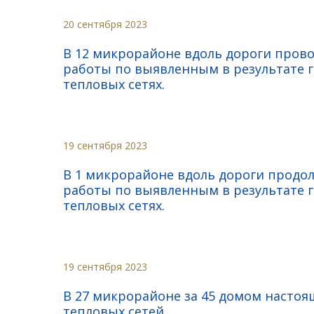
20 сентября 2023
В 12 микрорайоне вдоль дороги пров
работы по выявленным в результате 
тепловых сетях.
19 сентября 2023
В 1 микрорайоне вдоль дороги продо
работы по выявленным в результате 
тепловых сетях.
19 сентября 2023
В 27 микрорайоне за 45 домом насто
тепловых сетей.