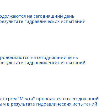
родолжаются на сегодняшний день
езультате гидравлических испытаний
продолжаются на сегодняшний день
езультате гидравлических испытаний
центром "Мечта" проводятся на сегодняшний
м в результате гидравлических испытаний