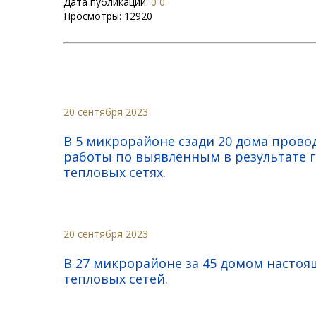
Дата публикации:
0 0
Просмотры:
12920
20 сентября 2023
В 5 микрорайоне сзади 20 дома пров
работы по выявленным в результате 
тепловых сетях.
20 сентября 2023
В 27 микрорайоне за 45 домом насто
тепловых сетей.