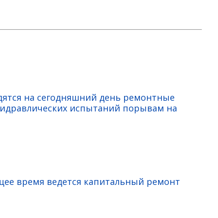
одятся на сегодняшний день ремонтные
гидравлических испытаний порывам на
ящее время ведется капитальный ремонт