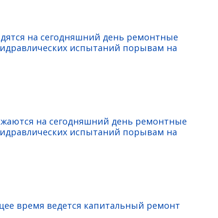
одятся на сегодняшний день ремонтные
гидравлических испытаний порывам на
лжаются на сегодняшний день ремонтные
гидравлических испытаний порывам на
ящее время ведется капитальный ремонт