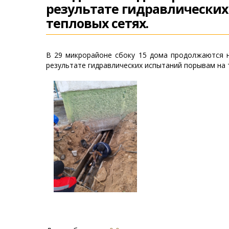
результате гидравлически
тепловых сетях.
В 29 микрорайоне сбоку 15 дома продолжаются 
результате гидравлических испытаний порывам на 