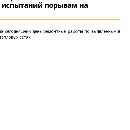
х испытаний порывам на
на сегодняшний день ремонтные работы по выявленным в
тепловых сетях.