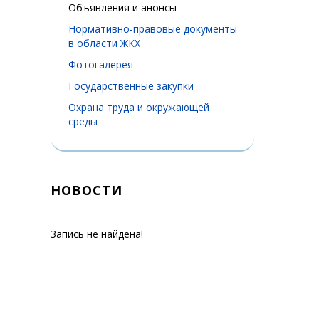
Объявления и анонсы
Нормативно-правовые документы
в области ЖКХ
Фотогалерея
Государственные закупки
Охрана труда и окружающей
среды
НОВОСТИ
Запись не найдена!