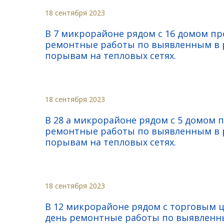
18 сентября 2023
В 7 микрорайоне рядом с 16 домом п
ремонтные работы по выявленным в р
порывам на тепловых сетях.
18 сентября 2023
В 28 а микрорайоне рядом с 5 домом 
ремонтные работы по выявленным в р
порывам на тепловых сетях.
18 сентября 2023
В 12 микрорайоне рядом с торговым 
день ремонтные работы по выявленны