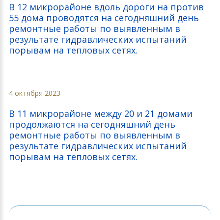
В 12 микрорайоне вдоль дороги на против
55 дома проводятся на сегодняшний день
ремонтные работы по выявленным в
результате гидравлических испытаний
порывам на тепловых сетях.
4 октября 2023
В 11 микрорайоне между 20 и 21 домами
продолжаются на сегодняшний день
ремонтные работы по выявленным в
результате гидравлических испытаний
порывам на тепловых сетях.