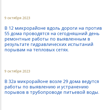
9 октября 2023
В 12 микрорайоне вдоль дороги на против
55 дома проводятся на сегодняшний день
ремонтные работы по выявленным в
результате гидравлических испытаний
порывам на тепловых сетях.
9 октября 2023
В 32а микрорайоне возле 29 дома ведутся
работы по выявлению и устранению
порывов в трубопроводе питьевой воды.