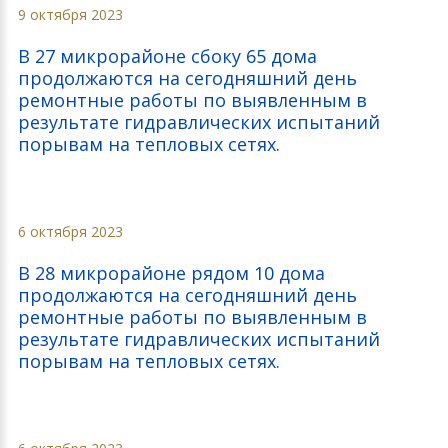
9 октября 2023
В 27 микрорайоне сбоку 65 дома
продолжаются на сегодняшний день
ремонтные работы по выявленным в
результате гидравлических испытаний
порывам на тепловых сетях.
6 октября 2023
В 28 микрорайоне рядом 10 дома
продолжаются на сегодняшний день
ремонтные работы по выявленным в
результате гидравлических испытаний
порывам на тепловых сетях.