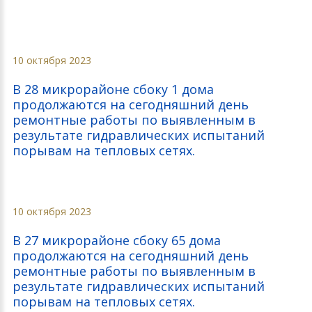
10 октября 2023
В 28 микрорайоне сбоку 1 дома
продолжаются на сегодняшний день
ремонтные работы по выявленным в
результате гидравлических испытаний
порывам на тепловых сетях.
10 октября 2023
В 27 микрорайоне сбоку 65 дома
продолжаются на сегодняшний день
ремонтные работы по выявленным в
результате гидравлических испытаний
порывам на тепловых сетях.