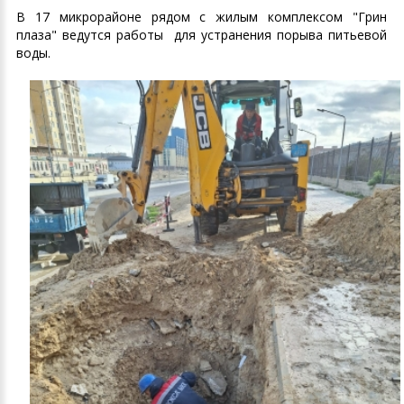
В 17 микрорайоне рядом с жилым комплексом "Грин
плаза" ведутся работы для устранения порыва питьевой
воды.