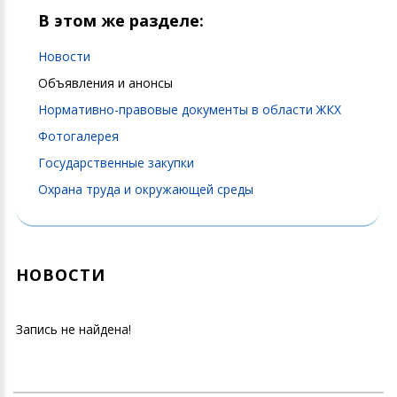
В этом же разделе:
Новости
Объявления и анонсы
Нормативно-правовые документы в области ЖКХ
Фотогалерея
Государственные закупки
Охрана труда и окружающей среды
НОВОСТИ
Запись не найдена!