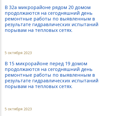
В 32а микрорайоне рядом 20 домом
продолжаются на сегодняшний день
ремонтные работы по выявленным в
результате гидравлических испытаний
порывам на тепловых сетях.
5 октября 2023
В 15 микрорайоне перед 19 домом
продолжаются на сегодняшний день
ремонтные работы по выявленным в
результате гидравлических испытаний
порывам на тепловых сетях.
5 октября 2023