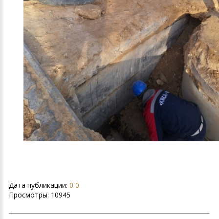
Дата публикации:
0 0
Просмотры:
10945