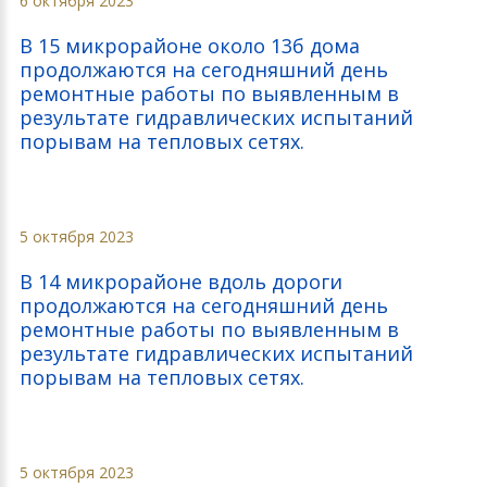
6 октября 2023
В 15 микрорайоне около 13б дома
продолжаются на сегодняшний день
ремонтные работы по выявленным в
результате гидравлических испытаний
порывам на тепловых сетях.
5 октября 2023
В 14 микрорайоне вдоль дороги
продолжаются на сегодняшний день
ремонтные работы по выявленным в
результате гидравлических испытаний
порывам на тепловых сетях.
5 октября 2023