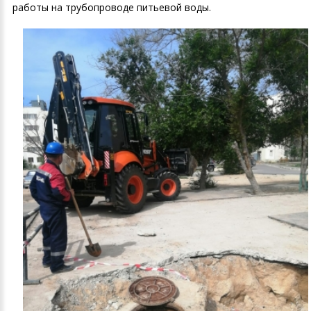
работы на трубопроводе питьевой воды.