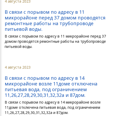
4 августа 2023
В связи с порывом по адресу в 11
микрорайоне перед 37 домом проводятся
ремонтные работы на трубопроводе
питьевой воды.
В связи с порывом по адресу в 11 микрорайоне перед 37
домом проводятся ремонтные работы на трубопроводе
питьевой воды.
4 августа 2023
В связи с порывом по адресу в 14
микрорайоне возле 11доме отключена
питьевая вода, под ограничением
11,26,27,28,29,30,31,32,32а и 87дом.
В связи с порывом по адресу в 14 микрорайоне возле
11доме отключена питьевая вода, под ограничением
11,26,27,28,29,30,31,32,32а и 87дом.