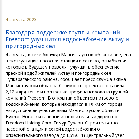
4 августа 2023
Благодаря поддержке группы компаний
Freedom улучшится водоснабжение Актау и
пригородных сел
4 августа, в селе Акшукур Мангистауской области введена
в эксплуатацию насосная станция и сети водоснабжения,
которые в будущем позволят улучшить обеспечение
пресной водой жителей Актау и пригородных сел
Тупкараганского района, сообщает пресс-служба акима
Мангистауской области. Стоимость проекта составила
2,12 млрд тенге и полностью профинансирована группой
компаний Freedom. В открытии объектов питьевого
водоснабжения, которые находятся в 10 км от города
Актау, приняли участие аким Мангистауской области
Нурлан Ногаев и главный исполнительный директор
Freedom Holding Corp. Тимур Турлов. Строительство
насосной станции и сетей водоснабжения от
опреснительного завода до ЦУВС-4 (Центральный узел