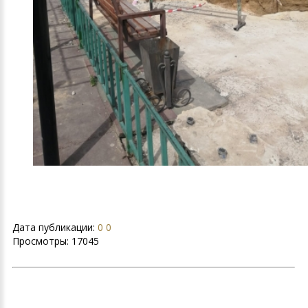
Дата публикации:
0 0
Просмотры:
17045