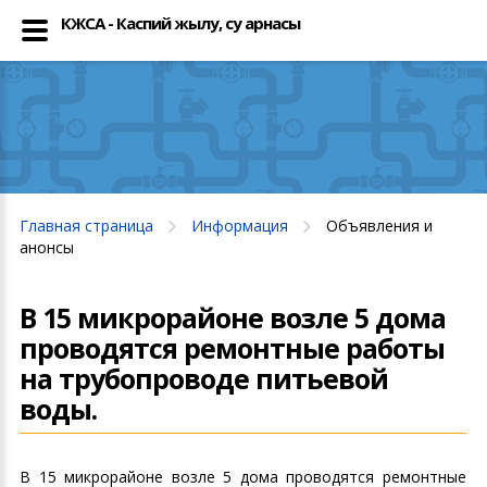
КЖСА - Каспий жылу, су арнасы
Главная страница
Информация
Объявления и
анонсы
В 15 микрорайоне возле 5 дома
проводятся ремонтные работы
на трубопроводе питьевой
воды.
В 15 микрорайоне возле 5 дома проводятся ремонтные