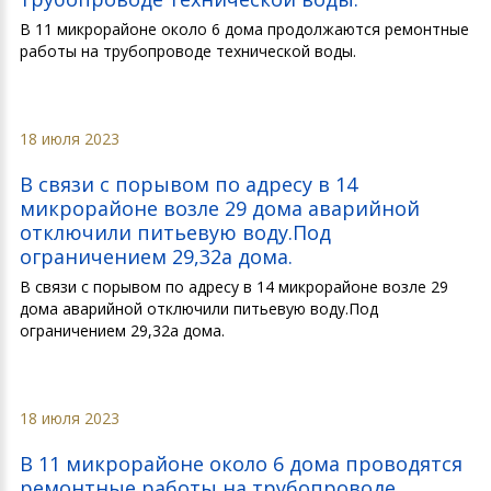
В 11 микрорайоне около 6 дома продолжаются ремонтные
работы на трубопроводе технической воды.
18 июля 2023
В связи с порывом по адресу в 14
микрорайоне возле 29 дома аварийной
отключили питьевую воду.Под
ограничением 29,32а дома.
В связи с порывом по адресу в 14 микрорайоне возле 29
дома аварийной отключили питьевую воду.Под
ограничением 29,32а дома.
18 июля 2023
В 11 микрорайоне около 6 дома проводятся
ремонтные работы на трубопроводе