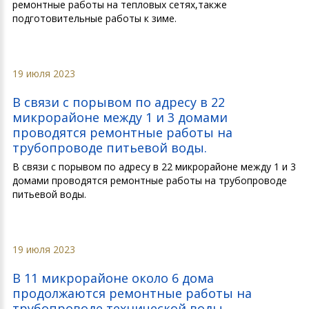
ремонтные работы на тепловых сетях,также
подготовительные работы к зиме.
19 июля 2023
В связи с порывом по адресу в 22
микрорайоне между 1 и 3 домами
проводятся ремонтные работы на
трубопроводе питьевой воды.
В связи с порывом по адресу в 22 микрорайоне между 1 и 3
домами проводятся ремонтные работы на трубопроводе
питьевой воды.
19 июля 2023
В 11 микрорайоне около 6 дома
продолжаются ремонтные работы на
трубопроводе технической воды.