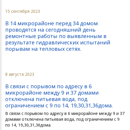
15 сентября 2023
В 14 микрорайоне перед 34 домом
проводятся на сегодняшний день
ремонтные работы по выявленным в
результате гидравлических испытаний
порывам на тепловых сетях.
8 августа 2023
В связи с порывом по адресу в 6
микрорайоне между 9 и 37 домами
отключена питьевая вода, под
ограничением с 9 по 14, 19,30,31,36дома.
В связи с порывом по адресу в 6 микрорайоне между 9 и 37
домами отключена питьевая вода, под ограничением с 9
по 14, 19,30,31,36дома.