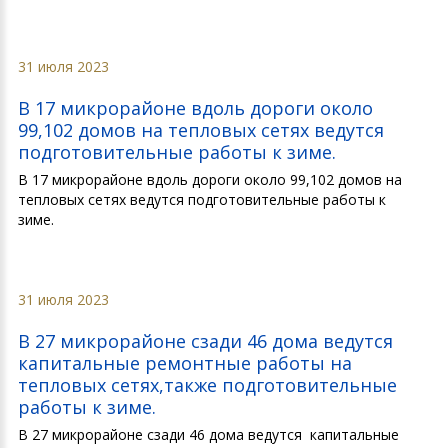
31 июля 2023
В 17 микрорайоне вдоль дороги около
99,102 домов на тепловых сетях ведутся
подготовительные работы к зиме.
В 17 микрорайоне вдоль дороги около 99,102 домов на
тепловых сетях ведутся подготовительные работы к
зиме.
31 июля 2023
В 27 микрорайоне сзади 46 дома ведутся
капитальные ремонтные работы на
тепловых сетях,также подготовительные
работы к зиме.
В 27 микрорайоне сзади 46 дома ведутся капитальные