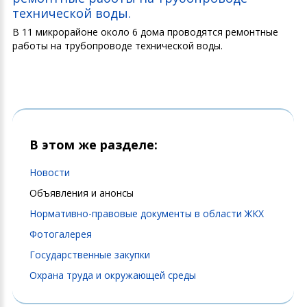
технической воды.
В 11 микрорайоне около 6 дома проводятся ремонтные
работы на трубопроводе технической воды.
В этом же разделе:
Новости
Объявления и анонсы
Нормативно-правовые документы в области ЖКХ
Фотогалерея
Государственные закупки
Охрана труда и окружающей среды