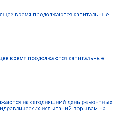
тоящее время продолжаются капитальные
ящее время продолжаются капитальные
олжаются на сегодняшний день ремонтные
гидравлических испытаний порывам на