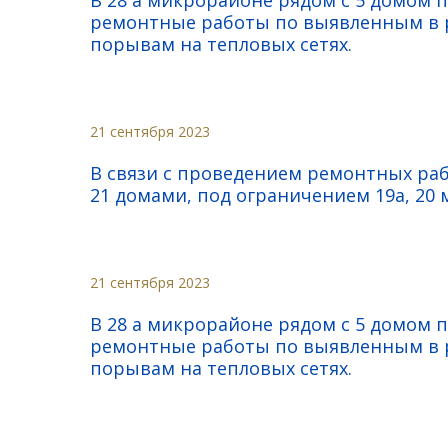
В 28 а микрорайоне рядом с 5 домом 
ремонтные работы по выявленным в р
порывам на тепловых сетях.
21 сентября 2023
В связи с проведением ремонтных раб
21 домами, под ограничением 19а, 20 
21 сентября 2023
В 28 а микрорайоне рядом с 5 домом 
ремонтные работы по выявленным в р
порывам на тепловых сетях.