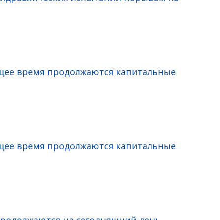
ящее время продолжаются капитальные
ящее время продолжаются капитальные