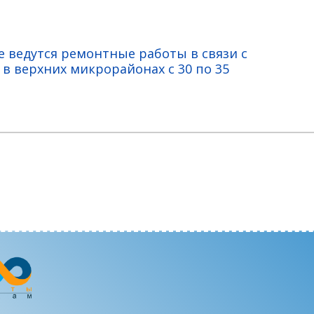
е ведутся ремонтные работы в связи с
в верхних микрорайонах с 30 по 35