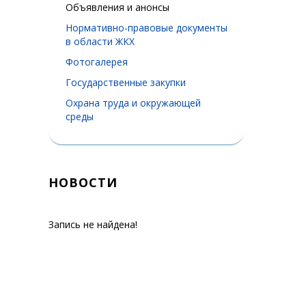
Объявления и анонсы
Нормативно-правовые документы
в области ЖКХ
Фотогалерея
Государственные закупки
Охрана труда и окружающей
среды
НОВОСТИ
Запись не найдена!