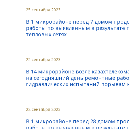
25 сентября 2023
В 1 микрорайоне перед 7 домом прод
работы по выявленным в результате 
тепловых сетях.
22 сентября 2023
В 14 микрорайоне возле казахтелеком
на сегодняшний день ремонтные рабо
гидравлических испытаний порывам н
22 сентября 2023
В 1 микрорайоне перед 28 домом про
работы по выявленным в результате 