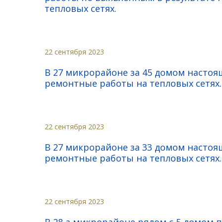
тепловых сетях.
22 сентября 2023
В 27 микрорайоне за 45 домом насто
ремонтные работы на тепловых сетях.
22 сентября 2023
В 27 микрорайоне за 33 домом насто
ремонтные работы на тепловых сетях.
22 сентября 2023