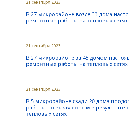
21 сентября 2023
В 27 микрорайоне возле 33 дома нас
ремонтные работы на тепловых сетях.
21 сентября 2023
В 27 микрорайоне за 45 домом насто
ремонтные работы на тепловых сетях.
21 сентября 2023
В 5 микрорайоне сзади 20 дома прод
работы по выявленным в результате 
тепловых сетях.