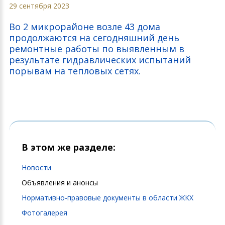
29 сентября 2023
Во 2 микрорайоне возле 43 дома
продолжаются на сегодняшний день
ремонтные работы по выявленным в
результате гидравлических испытаний
порывам на тепловых сетях.
В этом же разделе:
Новости
Объявления и анонсы
Нормативно-правовые документы в области ЖКХ
Фотогалерея