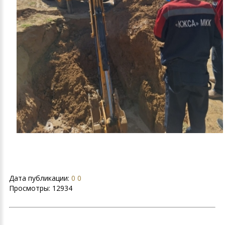
Дата публикации:
0 0
Просмотры:
12934