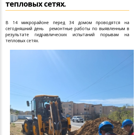
тепловых сетях.
В 14 микрорайоне перед 34 домом проводятся на
сегодняшний день ремонтные работы по выявленным в
результате гидравлических испытаний порывам на
тепловых сетях.