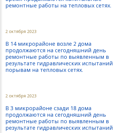
ремонтные работы на тепловых сетях.
2 октября 2023
В 14 микрорайоне возле 2 дома
продолжаются на сегодняшний день
ремонтные работы по выявленным в
результате гидравлических испытаний
порывам на тепловых сетях.
2 октября 2023
В 3 микрорайоне сзади 18 дома
продолжаются на сегодняшний день
ремонтные работы по выявленным в
результате гидравлических испытаний