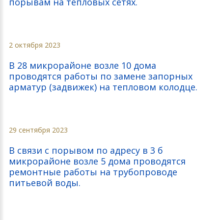
порывам на тепловых сетях.
2 октября 2023
В 28 микрорайоне возле 10 дома
проводятся работы по замене запорных
арматур (задвижек) на тепловом колодце.
29 сентября 2023
В связи с порывом по адресу в 3 б
микрорайоне возле 5 дома проводятся
ремонтные работы на трубопроводе
питьевой воды.