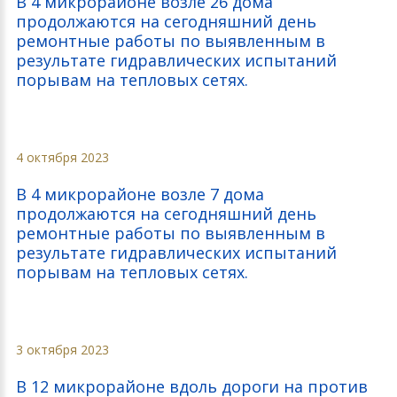
В 4 микрорайоне возле 26 дома
продолжаются на сегодняшний день
ремонтные работы по выявленным в
результате гидравлических испытаний
порывам на тепловых сетях.
4 октября 2023
В 4 микрорайоне возле 7 дома
продолжаются на сегодняшний день
ремонтные работы по выявленным в
результате гидравлических испытаний
порывам на тепловых сетях.
3 октября 2023
В 12 микрорайоне вдоль дороги на против