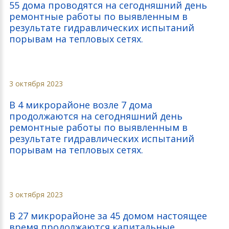
55 дома проводятся на сегодняшний день
ремонтные работы по выявленным в
результате гидравлических испытаний
порывам на тепловых сетях.
3 октября 2023
В 4 микрорайоне возле 7 дома
продолжаются на сегодняшний день
ремонтные работы по выявленным в
результате гидравлических испытаний
порывам на тепловых сетях.
3 октября 2023
В 27 микрорайоне за 45 домом настоящее
время продолжаются капитальные