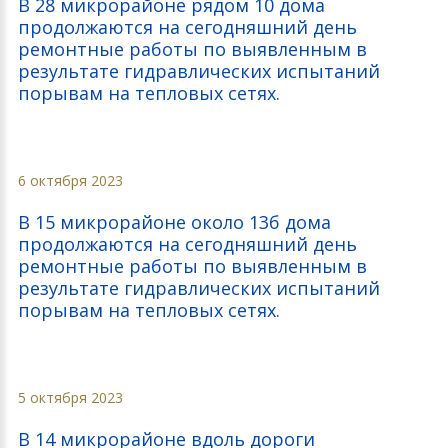
В 28 микрорайоне рядом 10 дома
продолжаются на сегодняшний день
ремонтные работы по выявленным в
результате гидравлических испытаний
порывам на тепловых сетях.
6 октября 2023
В 15 микрорайоне около 13б дома
продолжаются на сегодняшний день
ремонтные работы по выявленным в
результате гидравлических испытаний
порывам на тепловых сетях.
5 октября 2023
В 14 микрорайоне вдоль дороги