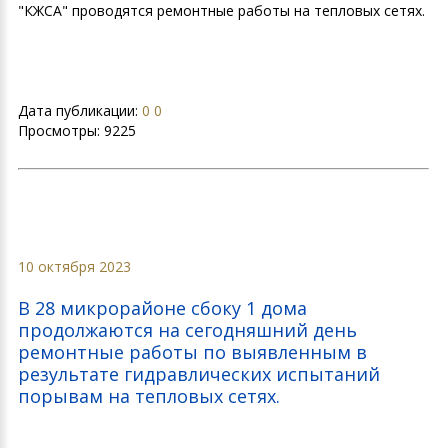
"КЖСА" проводятся ремонтные работы на тепловых сетях.
Дата публикации:
0 0
Просмотры:
9225
10 октября 2023
В 28 микрорайоне сбоку 1 дома
продолжаются на сегодняшний день
ремонтные работы по выявленным в
результате гидравлических испытаний
порывам на тепловых сетях.