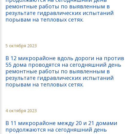
ремонтные работы по выявленным в
результате гидравлических испытаний
порывам на тепловых сетях.
5 октября 2023
В 12 микрорайоне вдоль дороги на против
55 дома проводятся на сегодняшний день
ремонтные работы по выявленным в
результате гидравлических испытаний
порывам на тепловых сетях.
4 октября 2023
В 11 микрорайоне между 20 и 21 домами
продолжаются на сегодняшний день