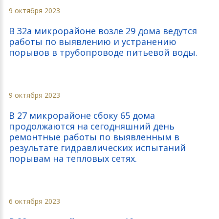
9 октября 2023
В 32а микрорайоне возле 29 дома ведутся
работы по выявлению и устранению
порывов в трубопроводе питьевой воды.
9 октября 2023
В 27 микрорайоне сбоку 65 дома
продолжаются на сегодняшний день
ремонтные работы по выявленным в
результате гидравлических испытаний
порывам на тепловых сетях.
6 октября 2023