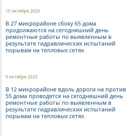
10 октября 2023
В 27 микрорайоне сбоку 65 дома
продолжаются на сегодняшний день
ремонтные работы по выявленным в
результате гидравлических испытаний
порывам на тепловых сетях.
9 октября 2023
В 12 микрорайоне вдоль дороги на против
55 дома проводятся на сегодняшний день
ремонтные работы по выявленным в
результате гидравлических испытаний
порывам на тепловых сетях.