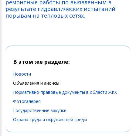
ремонтные работы по выявленным в
результате гидравлических испытаний
порывам на тепловых сетях.
В этом же разделе:
Новости
Объявления и анонсы
Нормативно-правовые документы в области ЖКХ
Фотогалерея
Государственные закупки
Охрана труда и окружающей среды