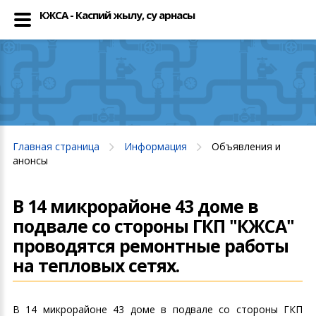
КЖСА - Каспий жылу, су арнасы
Главная страница
Информация
Объявления и
анонсы
В 14 микрорайоне 43 доме в
подвале со стороны ГКП "КЖСА"
проводятся ремонтные работы
на тепловых сетях.
В 14 микрорайоне 43 доме в подвале со стороны ГКП