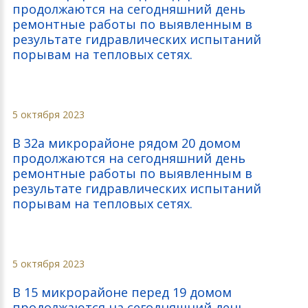
продолжаются на сегодняшний день
ремонтные работы по выявленным в
результате гидравлических испытаний
порывам на тепловых сетях.
5 октября 2023
В 32а микрорайоне рядом 20 домом
продолжаются на сегодняшний день
ремонтные работы по выявленным в
результате гидравлических испытаний
порывам на тепловых сетях.
5 октября 2023
В 15 микрорайоне перед 19 домом
продолжаются на сегодняшний день