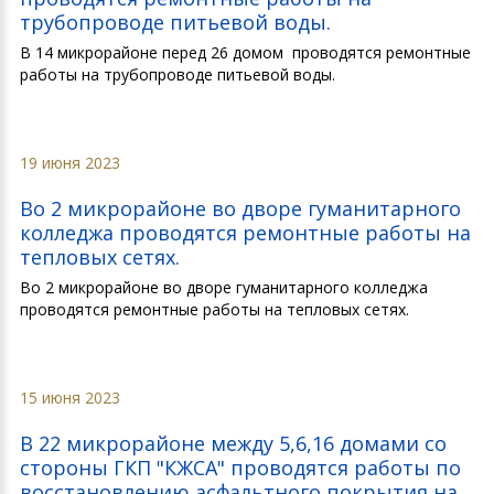
трубопроводе питьевой воды.
В 14 микрорайоне перед 26 домом проводятся ремонтные
работы на трубопроводе питьевой воды.
19 июня 2023
Во 2 микрорайоне во дворе гуманитарного
колледжа проводятся ремонтные работы на
тепловых сетях.
Во 2 микрорайоне во дворе гуманитарного колледжа
проводятся ремонтные работы на тепловых сетях.
15 июня 2023
В 22 микрорайоне между 5,6,16 домами со
стороны ГКП "КЖСА" проводятся работы по
восстановлению асфальтного покрытия на