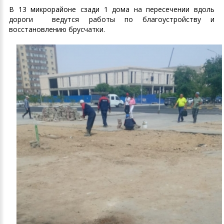
В 13 микрорайоне сзади 1 дома на пересечении вдоль
дороги ведутся работы по благоустройству и
восстановлению брусчатки.