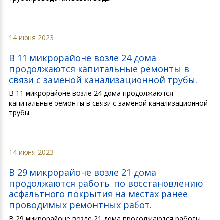
14 июня 2023
В 11 микрорайоне возле 24 дома
продолжаются капитальные ремонты в
связи с заменой канализационной трубы.
В 11 микрорайоне возле 24 дома продолжаются
капитальные ремонты в связи с заменой канализационной
трубы.
14 июня 2023
В 29 микрорайоне возле 21 дома
продолжаются работы по восстановлению
асфальтного покрытия на местах ранее
проводимых ремонтных работ.
В 29 микрорайоне возле 21 дома продолжаются работы