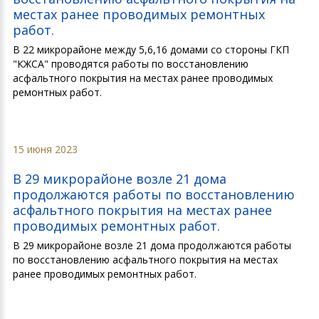
местах ранее проводимых ремонтных
работ.
В 22 микрорайоне между 5,6,16 домами со стороны ГКП
"КЖСА" проводятся работы по восстановлению
асфальтного покрытия на местах ранее проводимых
ремонтных работ.
15 июня 2023
В 29 микрорайоне возле 21 дома
продолжаются работы по восстановлению
асфальтного покрытия на местах ранее
проводимых ремонтных работ.
В 29 микрорайоне возле 21 дома продолжаются работы
по восстановлению асфальтного покрытия на местах
ранее проводимых ремонтных работ.