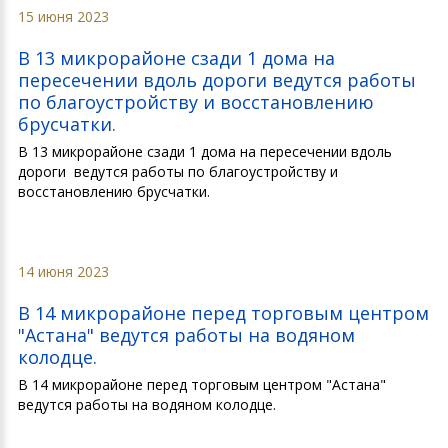
15 июня 2023
В 13 микрорайоне сзади 1 дома на
пересечении вдоль дороги ведутся работы
по благоустройству и восстановлению
брусчатки.
В 13 микрорайоне сзади 1 дома на пересечении вдоль
дороги ведутся работы по благоустройству и
восстановлению брусчатки.
14 июня 2023
В 14 микрорайоне перед торговым центром
"Астана" ведутся работы на водяном
колодце.
В 14 микрорайоне перед торговым центром "Астана"
ведутся работы на водяном колодце.