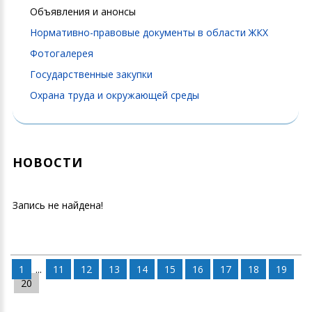
Объявления и анонсы
Нормативно-правовые документы в области ЖКХ
Фотогалерея
Государственные закупки
Охрана труда и окружающей среды
НОВОСТИ
Запись не найдена!
1
...
11
12
13
14
15
16
17
18
19
20