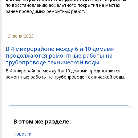
по восстановлению асфальтного покрытия на местах
ранее проводимых ремонтных работ.
13 июня 2023
В 4 микрорайоне между 6 и 10 домами
продолжаются ремонтные работы на
трубопроводе технической воды.
В 4 микрорайоне между 6 и 10 домами продолжаются
ремонтные работы на трубопроводе технической воды.
В этом же разделе:
Новости