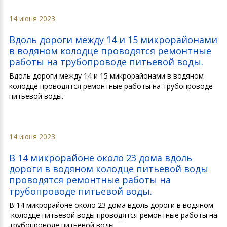
14 июня 2023
Вдоль дороги между 14 и 15 микрорайонами
в водяном колодце проводятся ремонтные
работы на трубопроводе питьевой воды.
Вдоль дороги между 14 и 15 микрорайонами в водяном
колодце проводятся ремонтные работы на трубопроводе
питьевой воды.
14 июня 2023
В 14 микрорайоне около 23 дома вдоль
дороги в водяном колодце питьевой воды
проводятся ремонтные работы на
трубопроводе питьевой воды.
В 14 микрорайоне около 23 дома вдоль дороги в водяном
колодце питьевой воды проводятся ремонтные работы на
трубопроводе питьевой воды.