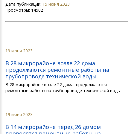
Дата публикации:
15 июня 2023
Просмотры:
14502
19 июня 2023
В 28 микрорайоне возле 22 дома
продолжаются ремонтные работы на
трубопроводе технической воды.
В 28 микрорайоне возле 22 дома продолжаются
ремонтные работы на трубопроводе технической воды.
19 июня 2023
В 14 микрорайоне перед 26 домом
проводятся ремонтные работы на