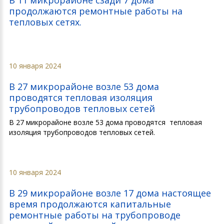
продолжаются ремонтные работы на
тепловых сетях.
10 января 2024
В 27 микрорайоне возле 53 дома
проводятся тепловая изоляция
трубопроводов тепловых сетей
В 27 микрорайоне возле 53 дома проводятся тепловая
изоляция трубопроводов тепловых сетей.
10 января 2024
В 29 микрорайоне возле 17 дома настоящее
время продолжаются капитальные
ремонтные работы на трубопроводе