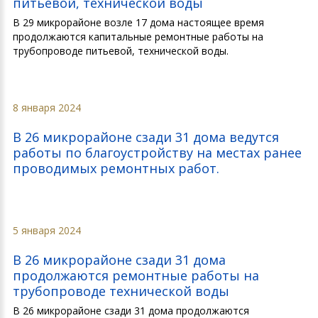
питьевой, технической воды
В 29 микрорайоне возле 17 дома настоящее время
продолжаются капитальные ремонтные работы на
трубопроводе питьевой, технической воды.
8 января 2024
В 26 микрорайоне сзади 31 дома ведутся
работы по благоустройству на местах ранее
проводимых ремонтных работ.
5 января 2024
В 26 микрорайоне сзади 31 дома
продолжаются ремонтные работы на
трубопроводе технической воды
В 26 микрорайоне сзади 31 дома продолжаются