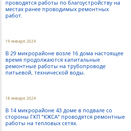
проводятся работы по благоустройству на
местах ранее проводимых ремонтных
работ.
19 января 2024
В 29 микрорайоне возле 16 дома настоящее
время продолжаются капитальные
ремонтные работы на трубопроводе
питьевой, технической воды.
18 января 2024
В 14 микрорайоне 43 доме в подвале со
стороны ГКП "КЖСА" проводятся ремонтные
работы на тепловых сетях.