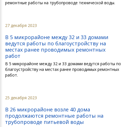
ремонтные работы на трубопроводе технической воды.
27 декабря 2023
В 5 микрорайоне между 32 и 33 домами
ведутся работы по благоустройству на
местах ранее проводимых ремонтных
работ
В 5 микрорайоне между 32 и 33 домами ведутся работы по
благоустройству на местах ранее проводимых ремонтных
работ.
25 декабря 2023
В 26 микрорайоне возле 40 дома
продолжаются ремонтные работы на
трубопроводе питьевой воды