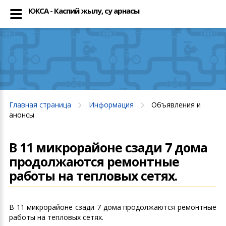
КЖСА - Каспий жылу, су арнасы
Главная страница
Информация
Объявления и
анонсы
В 11 микрорайоне сзади 7 дома
продолжаются ремонтные
работы на тепловых сетях.
В 11 микрорайоне сзади 7 дома продолжаются ремонтные
работы на тепловых сетях.