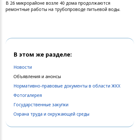
В 26 микрорайоне возле 40 дома продолжаются
ремонтные работы на трубопроводе питьевой воды.
В этом же разделе:
Новости
Объявления и анонсы
Нормативно-правовые документы в области ЖКХ
Фотогалерея
Государственные закупки
Охрана труда и окружающей среды