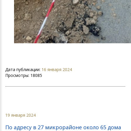
Дата публикации:
16 января 2024
Просмотры:
18085
19 января 2024
По адресу в 27 микрорайоне около 65 дома