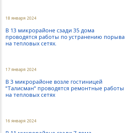
18 января 2024
В 13 микрорайоне сзади 35 дома
проводятся работы по устранению порыва
на тепловых сетях.
17 января 2024
В 3 микрорайоне возле гостиницей
"Талисман" проводятся ремонтные работы
на тепловых сетях
16 января 2024
В 11 микрорайоне сзади 7 дома