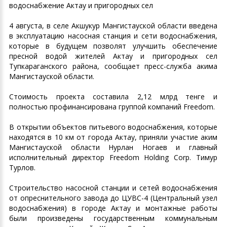
водоснабжение Актау и пригородных сел
4 августа, в селе Акшукур Мангистауской области введена
в эксплуатацию насосная станция и сети водоснабжения,
которые в будущем позволят улучшить обеспечение
пресной водой жителей Актау и пригородных сел
Тупкараганского района, сообщает пресс-служба акима
Мангистауской области.
Стоимость проекта составила 2,12 млрд тенге и
полностью профинансирована группой компаний Freedom.
В открытии объектов питьевого водоснабжения, которые
находятся в 10 км от города Актау, приняли участие аким
Мангистауской области Нурлан Ногаев и главный
исполнительный директор Freedom Holding Corp. Тимур
Турлов.
Строительство насосной станции и сетей водоснабжения
от опреснительного завода до ЦУВС-4 (Центральный узел
водоснабжения) в городе Актау и монтажные работы
были произведены государственным коммунальным