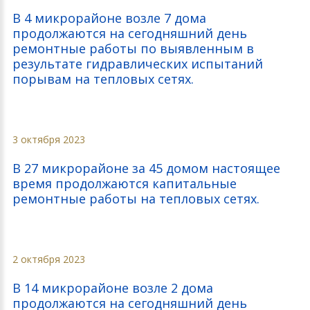
В 4 микрорайоне возле 7 дома
продолжаются на сегодняшний день
ремонтные работы по выявленным в
результате гидравлических испытаний
порывам на тепловых сетях.
3 октября 2023
В 27 микрорайоне за 45 домом настоящее
время продолжаются капитальные
ремонтные работы на тепловых сетях.
2 октября 2023
В 14 микрорайоне возле 2 дома
продолжаются на сегодняшний день