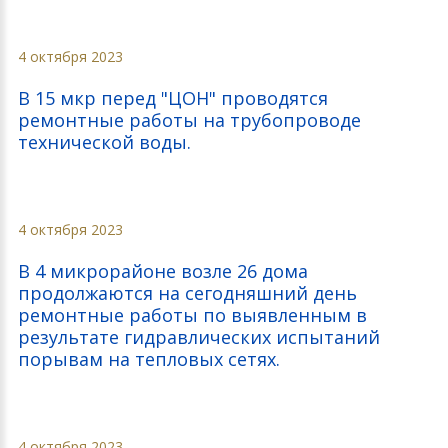
4 октября 2023
В 15 мкр перед "ЦОН" проводятся
ремонтные работы на трубопроводе
технической воды.
4 октября 2023
В 4 микрорайоне возле 26 дома
продолжаются на сегодняшний день
ремонтные работы по выявленным в
результате гидравлических испытаний
порывам на тепловых сетях.
4 октября 2023