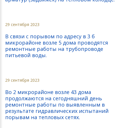
29 сентября 2023
В связи с порывом по адресу в 3 б
микрорайоне возле 5 дома проводятся
ремонтные работы на трубопроводе
питьевой воды.
29 сентября 2023
Во 2 микрорайоне возле 43 дома
продолжаются на сегодняшний день
ремонтные работы по выявленным в
результате гидравлических испытаний
порывам на тепловых сетях.