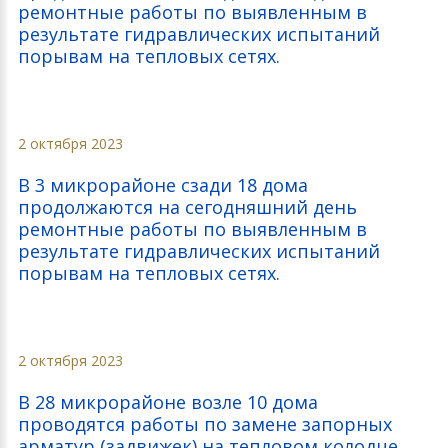
ремонтные работы по выявленным в
результате гидравлических испытаний
порывам на тепловых сетях.
2 октября 2023
В 3 микрорайоне сзади 18 дома
продолжаются на сегодняшний день
ремонтные работы по выявленным в
результате гидравлических испытаний
порывам на тепловых сетях.
2 октября 2023
В 28 микрорайоне возле 10 дома
проводятся работы по замене запорных
арматур (задвижек) на тепловом колодце.