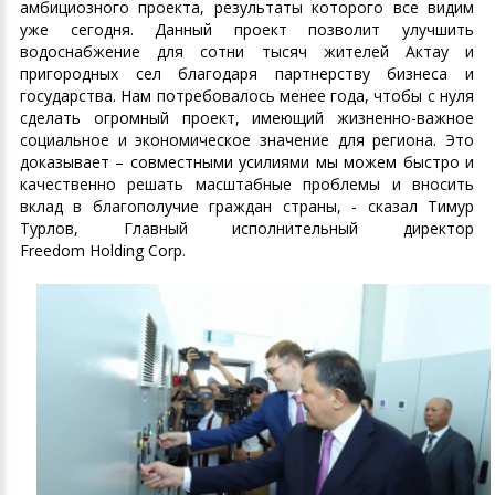
амбициозного проекта, результаты которого все видим
уже сегодня. Данный проект позволит улучшить
водоснабжение для сотни тысяч жителей Актау и
пригородных сел благодаря партнерству бизнеса и
государства. Нам потребовалось менее года, чтобы с нуля
сделать огромный проект, имеющий жизненно-важное
социальное и экономическое значение для региона. Это
доказывает – совместными усилиями мы можем быстро и
качественно решать масштабные проблемы и вносить
вклад в благополучие граждан страны, - сказал Тимур
Турлов, Главный исполнительный директор
Freedom Holding Corp.