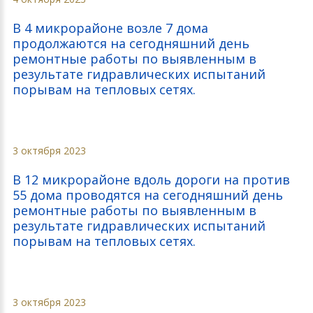
В 4 микрорайоне возле 7 дома
продолжаются на сегодняшний день
ремонтные работы по выявленным в
результате гидравлических испытаний
порывам на тепловых сетях.
3 октября 2023
В 12 микрорайоне вдоль дороги на против
55 дома проводятся на сегодняшний день
ремонтные работы по выявленным в
результате гидравлических испытаний
порывам на тепловых сетях.
3 октября 2023