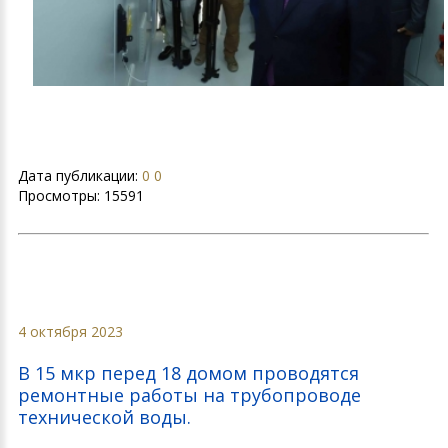
Дата публикации:
0 0
Просмотры:
15591
4 октября 2023
В 15 мкр перед 18 домом проводятся
ремонтные работы на трубопроводе
технической воды.